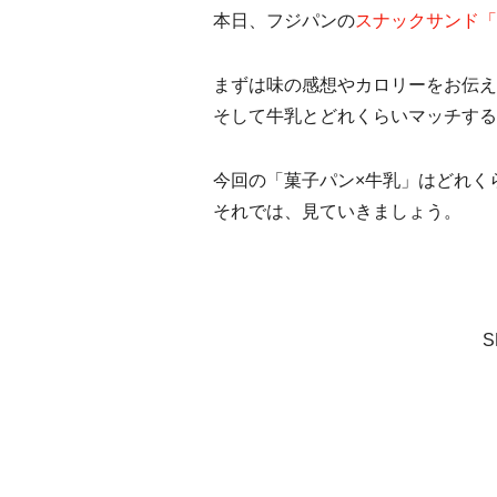
本日、フジパンの
スナックサンド「
まずは味の感想やカロリーをお伝え
そして牛乳とどれくらいマッチする
今回の「菓子パン×牛乳」はどれく
それでは、見ていきましょう。
S