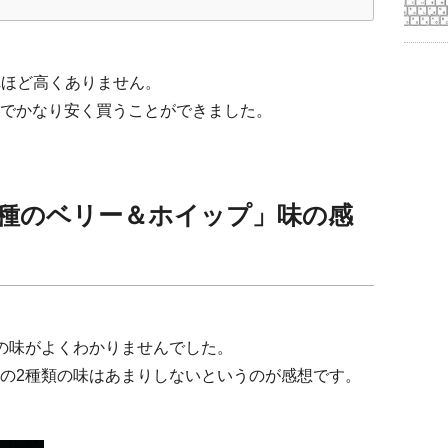
それほど高くありません。
でかなり安く買うことができました。
3種のベリー＆ホイップ」味の感
の味がよくわかりませんでした。
の2種類の味はあまりしないというのが感想です。