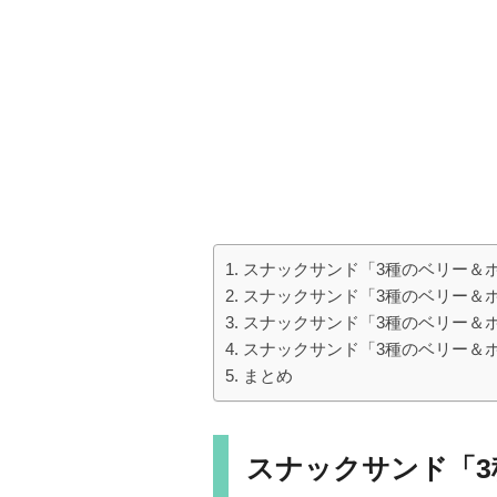
スナックサンド「3種のベリー＆
スナックサンド「3種のベリー＆
スナックサンド「3種のベリー＆
スナックサンド「3種のベリー＆
まとめ
スナックサンド「