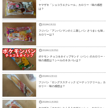
ヤマザキ「ショコラエクレール」カロリー・味の感想
は？
2019年2月2日
フジパン「アンパンマンのミニ蒸しパン さつまいも味」
カロリーは？
2018年12月25日
ポケモン チョコ＆ホイップサンド（パン）のカロリー・
味の感想は？シールのネタバレは？
2018年12月1日
フジパン「ロングススティック ピーナッツクリーム」カ
ロリー・味の感想は？
2018年11月26日
ヤマザキ「マカロンとくるみのデニッシュ」カロリー・