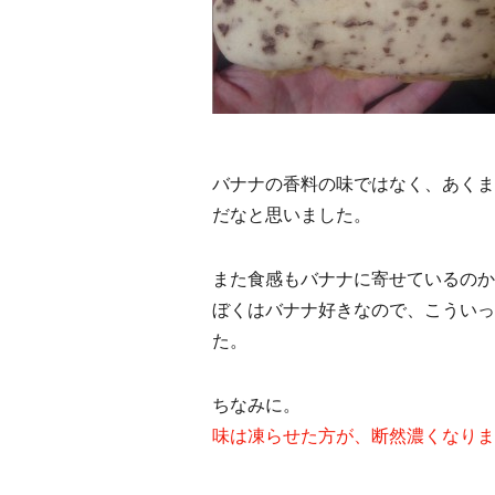
バナナの香料の味ではなく、あくま
だなと思いました。
また食感もバナナに寄せているのか
ぼくはバナナ好きなので、こういっ
た。
ちなみに。
味は凍らせた方が、断然濃くなりま