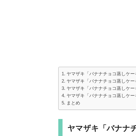
ヤマザキ「バナナチョコ蒸しケー
ヤマザキ「バナナチョコ蒸しケー
ヤマザキ「バナナチョコ蒸しケー
ヤマザキ「バナナチョコ蒸しケー
まとめ
ヤマザキ「バナナチ