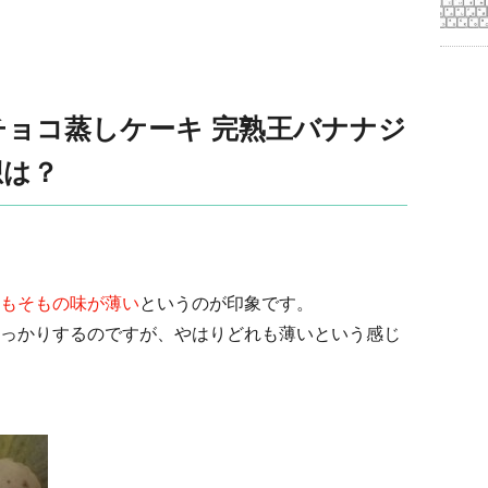
ョコ蒸しケーキ 完熟王バナナジ
想は？
もそもの味が薄い
というのが印象です。
っかりするのですが、やはりどれも薄いという感じ