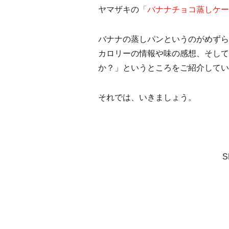
ヤマザキの
「バナナチョコ蒸しケー
バナナの蒸しパンというのがめずら
カロリーの情報や味の感想、そして
か？」というところをご紹介してい
それでは、いきましょう。
S