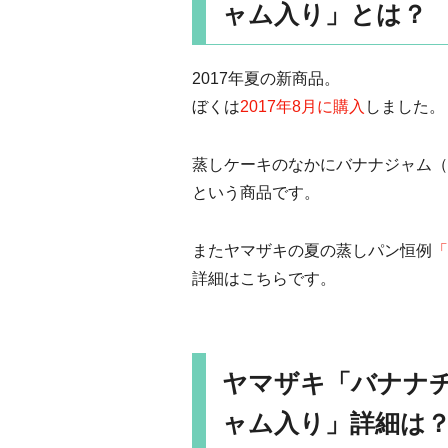
ャム入り」とは？
2017年夏の新商品。
ぼくは
2017年8月に購入
しました。
蒸しケーキのなかにバナナジャム（
という商品です。
またヤマザキの夏の蒸しパン恒例
「
詳細はこちらです。
ヤマザキ「バナナチ
ャム入り」詳細は