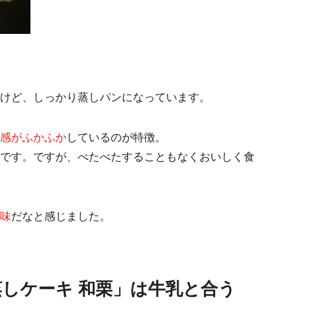
けど、しっかり蒸しパンになっています。
感がふかふか
しているのが特徴。
です。ですが、べたべたすることもなくおいしく食
味
だなと感じました。
しケーキ 和栗」は牛乳と合う