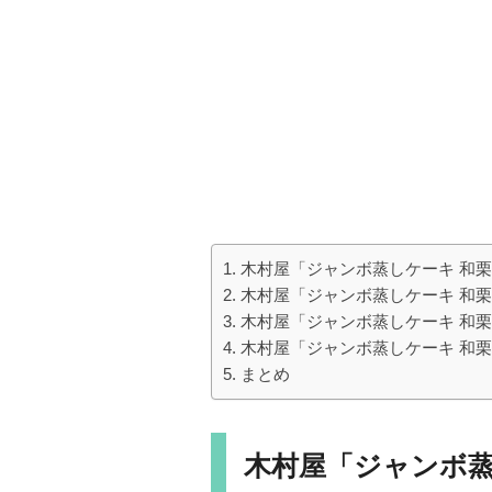
木村屋「ジャンボ蒸しケーキ 和
木村屋「ジャンボ蒸しケーキ 和
木村屋「ジャンボ蒸しケーキ 和
木村屋「ジャンボ蒸しケーキ 和
まとめ
木村屋「ジャンボ蒸