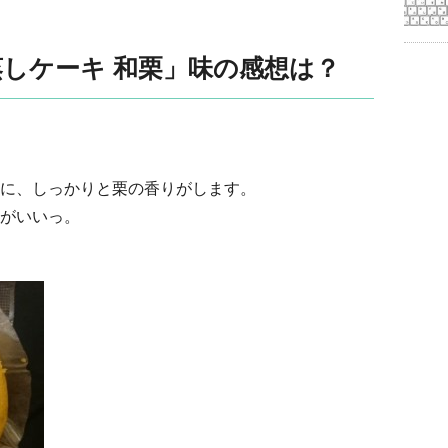
しケーキ 和栗」味の感想は？
に、しっかりと栗の香りがします。
がいいっ。