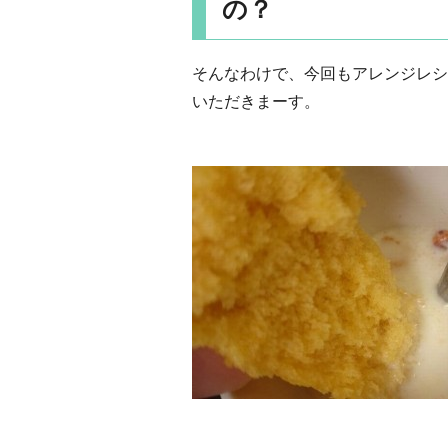
の？
そんなわけで、今回もアレンジレシ
いただきまーす。