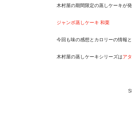
木村屋の期間限定の蒸しケーキが発
ジャンボ蒸しケーキ 和栗
今回も味の感想とカロリーの情報と
木村屋の蒸しケーキシリーズは
アタ
S