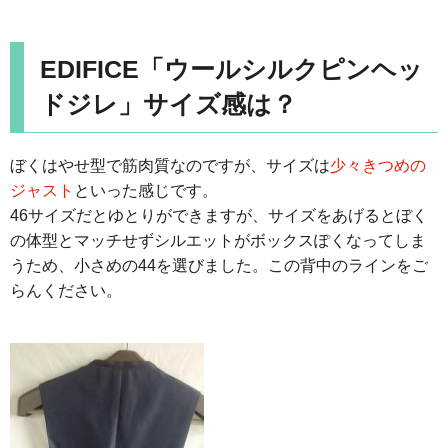
EDIFICE「ウールシルクピンヘッ
ドジレ」サイズ感は？
ぼくはやせ型で筋肉質なのですが、サイズは
少々きつめの
ジャスト
といった感じです。
46サイズだとゆとりができますが、サイズをあげるとぼく
の体型とマッチせずシルエットがボックスぽくなってしま
うため、小さめの44を選びました。この背中のラインをご
らんください。