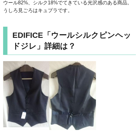
ウール82%、シルク18%でてきている光沢感のある商品。
うしろ見ごろはキュプラです。
EDIFICE「ウールシルクピンヘッ
ドジレ」詳細は？