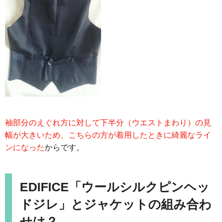
袖部分のえぐれ方に対して下半分（ウエストまわり）の見
幅が大きいため、こちらの方が着用したときに綺麗なライ
ンになった
からです。
EDIFICE「ウールシルクピンヘッ
ドジレ」とジャケットの組み合わ
せは？