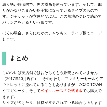
織り柄が特徴的で、黒の横糸を使っています。そして、織
りがかなりこまかい格子状になっているタイプのもので
す。ジャケットが立体的なぶん、この無地のジレで締めて
バランスをとるという形です。
ぼくの場合、さらになかのシャツもストライプ柄でコーデ
します。
まとめ
このジレは実店舗ではおそらくもう販売されていません
（2017年10月現在）。そのかわり、ファミリーセールやア
ウトレットに流れていることもありますが、ZOZO TOWN
やマガシーク、そして
ベイクルーズの公式通販
でも購入で
きます。
サイズが欠けたり、価格が変更されている場合もあります