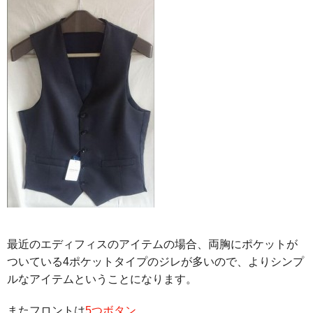
最近のエディフィスのアイテムの場合、両胸にポケットが
ついている4ポケットタイプのジレが多いので、よりシンプ
ルなアイテムということになります。
またフロントは
5つボタン
。