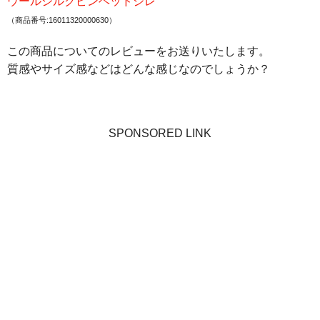
ウールシルクピンヘッドジレ
（商品番号:16011320000630）
この商品についてのレビューをお送りいたします。
質感やサイズ感などはどんな感じなのでしょうか？
SPONSORED LINK