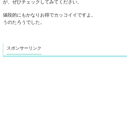
が、ぜひチェックしてみてください。
値段的にもかなりお得でカッコイイですよ。
うのたろうでした。
スポンサーリンク