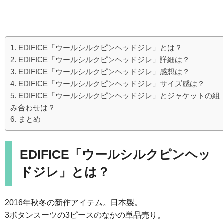
EDIFICE「ウールシルクピンヘッドジレ」とは？
EDIFICE「ウールシルクピンヘッドジレ」詳細は？
EDIFICE「ウールシルクピンヘッドジレ」感想は？
EDIFICE「ウールシルクピンヘッドジレ」サイズ感は？
EDIFICE「ウールシルクピンヘッドジレ」とジャケットの組
み合わせは？
まとめ
EDIFICE「ウールシルクピンヘッ
ドジレ」とは？
2016年秋冬の新作アイテム。日本製。
3ボタンスーツの3ピースのなかの単品売り。