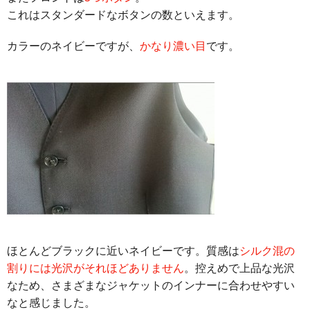
これはスタンダードなボタンの数といえます。
カラーのネイビーですが、
かなり濃い目
です。
ほとんどブラックに近いネイビーです。質感は
シルク混の
割りには光沢がそれほどありません
。控えめで上品な光沢
なため、さまざまなジャケットのインナーに合わせやすい
なと感じました。