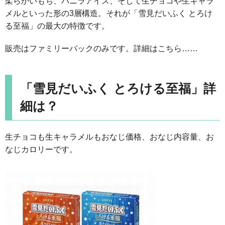
柔らかいもち、バニラアイス、そして生チョコや生キャラ
メルといった形の3層構造。それが「雪見だいふく とろけ
る至福」の最大の特徴です。
販売はファミリーパックのみです。詳細はこちら……
「雪見だいふく とろける至福」詳
細は？
生チョコも生キャラメルもおなじ価格、おなじ内容量、お
なじカロリーです。