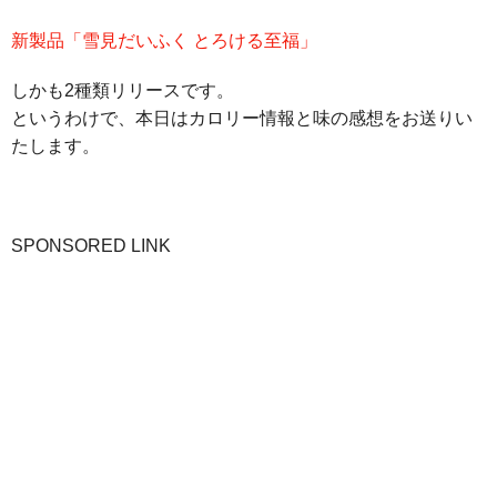
新製品「雪見だいふく とろける至福」
しかも2種類リリースです。
というわけで、本日はカロリー情報と味の感想をお送りい
たします。
SPONSORED LINK