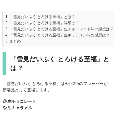
「雪見だいふく とろける至福」とは？
「雪見だいふく とろける至福」詳細は？
「雪見だいふく とろける至福」生チョコレート味の感想は？
「雪見だいふく とろける至福」生キャラメル味の感想は？
まとめ
「雪見だいふく とろける至福」と
は？
「雪見だいふく とろける至福」は今回2つのフレーバーが
新製品として登場します。
◎.生チョコレート
◎.生キャラメル