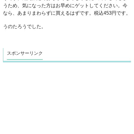
うため、気になった方はお早めにゲットしてください。今
なら、あまりまわらずに買えるはずです。税込453円です。
うのたろうでした。
スポンサーリンク