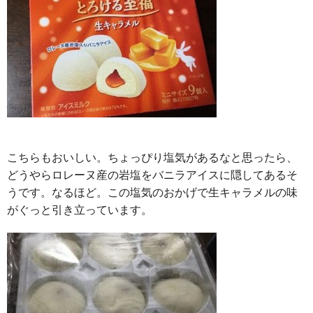
こちらもおいしい。ちょっぴり塩気があるなと思ったら、
どうやらロレーヌ産の岩塩をバニラアイスに隠してあるそ
うです。なるほど。この塩気のおかげで生キャラメルの味
がぐっと引き立っています。