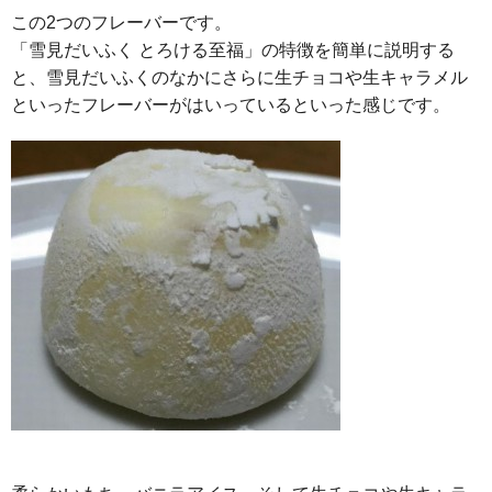
この2つのフレーバーです。
「雪見だいふく とろける至福」の特徴を簡単に説明する
と、雪見だいふくのなかにさらに生チョコや生キャラメル
といったフレーバーがはいっているといった感じです。