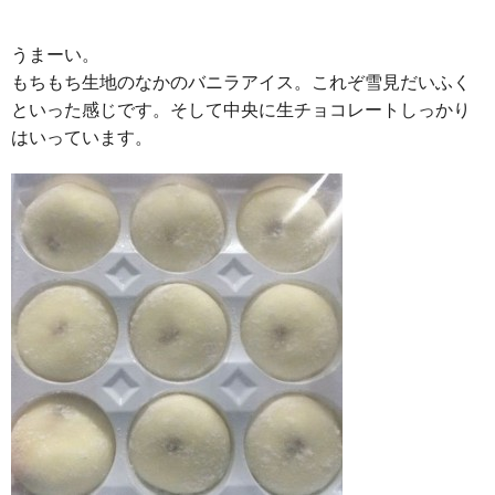
うまーい。
もちもち生地のなかのバニラアイス。これぞ雪見だいふく
といった感じです。そして中央に生チョコレートしっかり
はいっています。