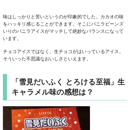
味はしっかりと苦いというのが印象的でした。カカオの味
をハッキリ感じることができます。そこにバニラビーンズ
いりのバニラアイスがマッチして絶妙なバランスになって
います。
チョコアイスではなく、生チョコがはいっているアイス。
そういった不思議なおいしさといえます。
「雪見だいふく とろける至福」生
キャラメル味の感想は？