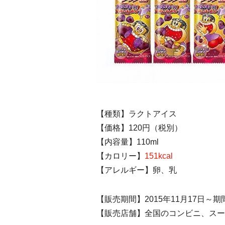
【種類】ラクトアイス
【価格】120円（税別）
【内容量】110ml
【カロリー】
151kcal
【アレルギー】卵、乳
【販売期間】2015年11月17日～期
【販売店舗】全国のコンビニ、スー