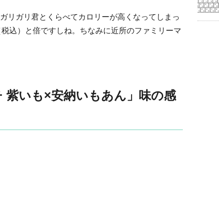
ガリガリ君とくらべてカロリーが高くなってしまっ
円（税込）と倍ですしね。ちなみに近所のファミリーマ
 紫いも×安納いもあん」味の感