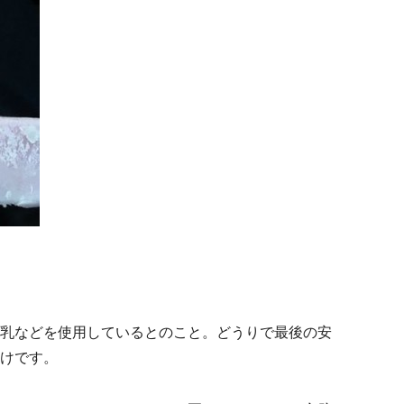
乳などを使用しているとのこと。どうりで最後の安
けです。