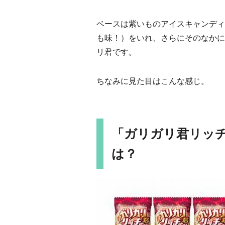
ベースは紫いものアイスキャンディ
も味！）をいれ、さらにそのなかに
リ君です。
ちなみに見た目はこんな感じ。
「ガリガリ君リッチ
は？