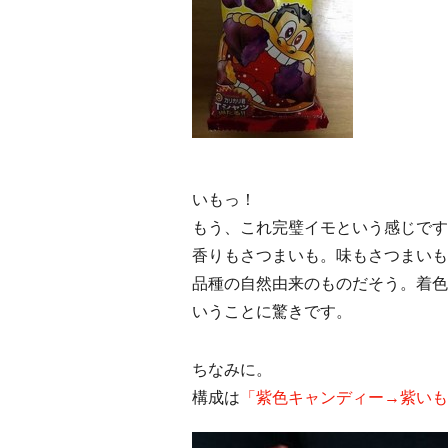
いもっ！
もう、これ完璧イモという感じです
香りもさつまいも。味もさつまいも
品種の自然由来のものだそう。着色
いうことに驚きです。
ちなみに。
構成は
「紫色キャンディー→紫いも