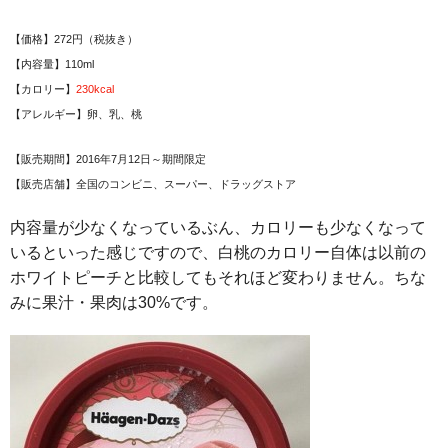
【価格】272円（税抜き）
【内容量】110ml
【カロリー】
230kcal
【アレルギー】卵、乳、桃
【販売期間】2016年7月12日～期間限定
【販売店舗】全国のコンビニ、スーパー、ドラッグストア
内容量が少なくなっているぶん、カロリーも少なくなって
いるといった感じですので、白桃のカロリー自体は以前の
ホワイトピーチと比較してもそれほど変わりません。ちな
みに果汁・果肉は30%です。