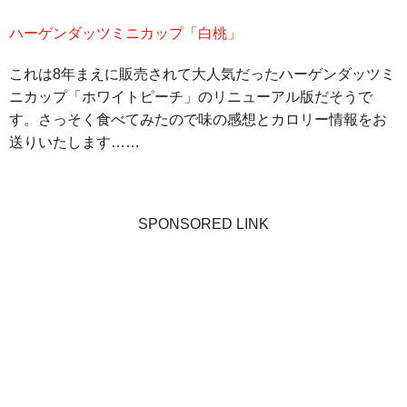
ハーゲンダッツミニカップ「白桃」
これは8年まえに販売されて大人気だったハーゲンダッツミ
ニカップ「ホワイトピーチ」のリニューアル版だそうで
す。さっそく食べてみたので味の感想とカロリー情報をお
送りいたします……
SPONSORED LINK