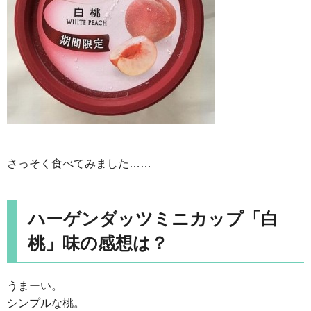
さっそく食べてみました……
ハーゲンダッツミニカップ「白
桃」味の感想は？
うまーい。
シンプルな桃。