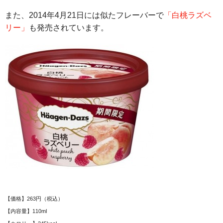
また、2014年4月21日には似たフレーバーで
「白桃ラズベ
リー」
も発売されています。
【価格】263円（税込）
【内容量】110ml