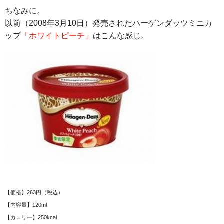
ちなみに。
以前（2008年3月10日）発売されたハーゲンダッツミニカ
ップ
「ホワイトピーチ」
はこんな感じ。
【価格】263円（税込）
【内容量】120ml
【カロリー】250kcal