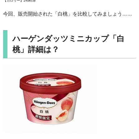
【カロリー】245kcal
今回、販売開始された「白桃」を比較してみましょう……
ハーゲンダッツミニカップ「白
桃」詳細は？