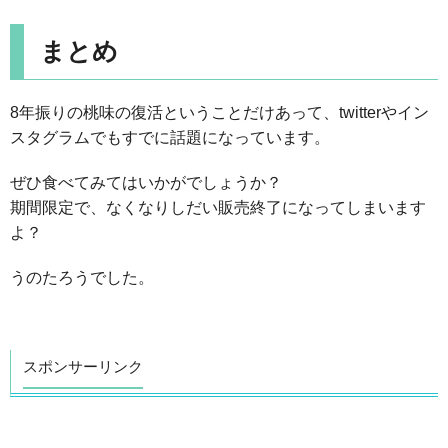
まとめ
8年振りの桃味の復活ということだけあって、twitterやイン
スタグラムでもすでに話題になっています。
ぜひ食べてみてはいかがでしょうか？
期間限定で、なくなりしだい販売終了になってしまいます
よ？
うのたろうでした。
スポンサーリンク