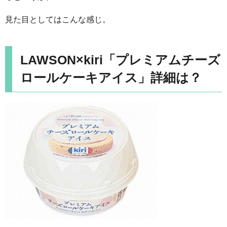
見た目としてはこんな感じ。
LAWSON×kiri「プレミアムチーズ
ロールケーキアイス」詳細は？