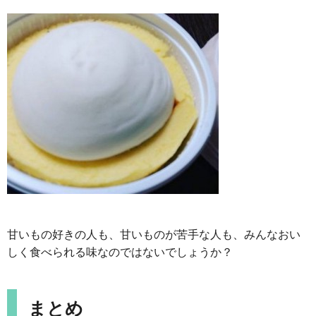
甘いもの好きの人も、甘いものが苦手な人も、みんなおい
しく食べられる味なのではないでしょうか？
まとめ