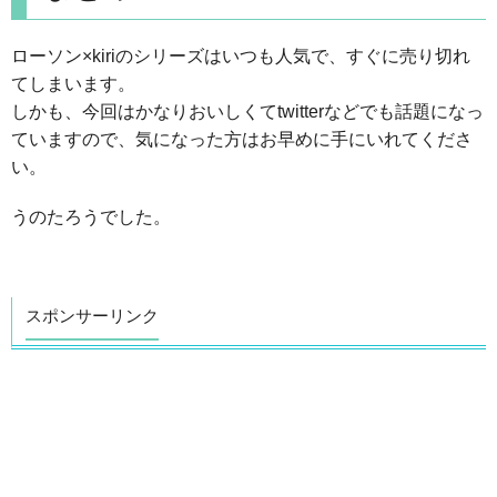
ローソン×kiriのシリーズはいつも人気で、すぐに売り切れ
てしまいます。
しかも、今回はかなりおいしくてtwitterなどでも話題になっ
ていますので、気になった方はお早めに手にいれてくださ
い。
うのたろうでした。
スポンサーリンク