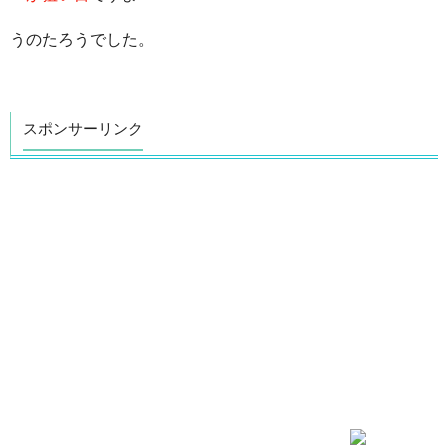
うのたろうでした。
スポンサーリンク