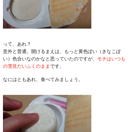
って、あれ？
意外と普通。開けるまえは、もっと黄色ぽい（きなこぽ
い）色合いなのかなと思っていたのですが、
モチはいつも
の雪見だいふくのまま
です。
なにはともあれ、食べてみましょう。