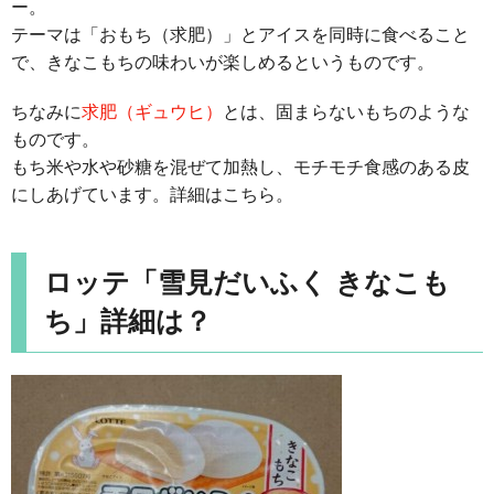
ー。
テーマは「おもち（求肥）」とアイスを同時に食べること
で、きなこもちの味わいが楽しめるというものです。
ちなみに
求肥（ギュウヒ）
とは、固まらないもちのような
ものです。
もち米や水や砂糖を混ぜて加熱し、モチモチ食感のある皮
にしあげています。詳細はこちら。
ロッテ「雪見だいふく きなこも
ち」詳細は？