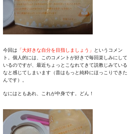
今回は
「大好きな自分を目指しましょう」
というコメン
ト。個人的には、このコメントが好きで毎回楽しみにして
いるのですが、最近ちょっとこなれてきて説教じみている
なと感じてしまいます（昔はもっと純粋にほっこりできた
んです）。
なにはともあれ、これが中身です。どん！