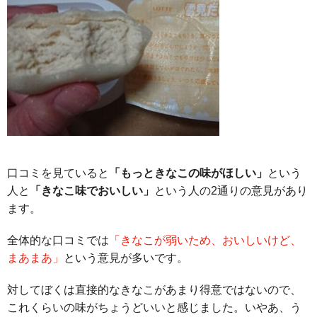
口コミを見ていると
「もっときなこの味がほしい」
という
人と
「きなこ味でおいしい」
という人の2通りの意見があり
ます。
全体的な口コミでは
「きなこが弱いため、おいしいけど、
まあまあ」
という意見が多いです。
対してぼくは直接的なきなこがあまり得意ではないので、
これくらいの味がちょうどいいと感じました。いやあ、う