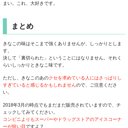
まい。これ、大好きです。
まとめ
きなこの味はそこまで強くありませんが、しっかりとしま
す。
決して「裏切られた」ということにはなりません。それく
らいしっかりときなこ味です。
ただし、きなこのあの
クセを求めている人にはさっぱりし
すぎていると感じるかもしれません
ので、ご注意くださ
い。
2018年3月の時点でもまだまだ販売されていますので、チ
ェックしてみてください。
コンビニよりもスーパーやドラッグストアのアイスコーナ
ーが狙い目
ですよ？