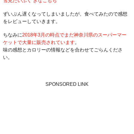
雪見だいふく きなこもち
ずいぶん遅くなってしまいましたが、食べてみたので感想
をレビューしていきます。
ちなみに
2018年3月の時点でまだ神奈川県のスーパーマー
ケットで大量に販売されています
。
味の感想とカロリーの情報などを合わせてごらんくださ
い。
SPONSORED LINK