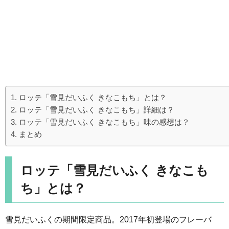
ロッテ「雪見だいふく きなこもち」とは？
ロッテ「雪見だいふく きなこもち」詳細は？
ロッテ「雪見だいふく きなこもち」味の感想は？
まとめ
ロッテ「雪見だいふく きなこも
ち」とは？
雪見だいふくの期間限定商品。2017年初登場のフレーバ