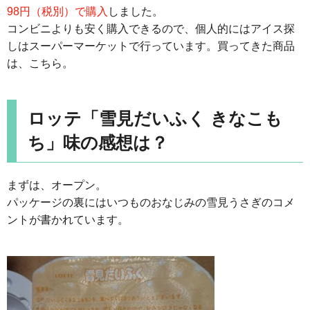
98円（税別）で購入
しました。
コンビニよりも安く購入できるので、個人的にはアイス探
しはスーパーマーケットで行っています。買ってきた商品
は、こちら。
ロッテ「雪見だいふく きなこも
ち」味の感想は？
まずは、オープン。
パッケージの裏にはいつものおなじみの雪見うさぎのコメ
ントが書かれています。