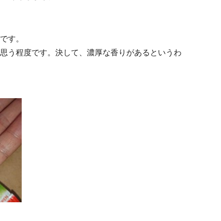
です。
思う程度です。決して、濃厚な香りがあるというわ