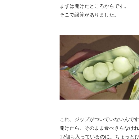
まずは開けたところからです。
そこで誤算がありました。
これ、ジップがついていないんです
開けたら、そのまま食べきらなけれ
12個も入っているのに。ちょっと