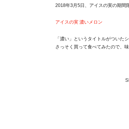
2018年3月5日、アイスの実の期
アイスの実 濃いメロン
「濃い」というタイトルがついたシ
さっそく買って食べてみたので、味
S