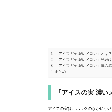
「アイスの実 濃いメロン」とは？
「アイスの実 濃いメロン」詳細
「アイスの実 濃いメロン」味の
まとめ
「アイスの実 濃い
アイスの実は、パックのなかに小さ