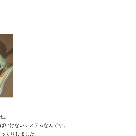
ね。
ばいけないシステムなんです。
びっくりしました。