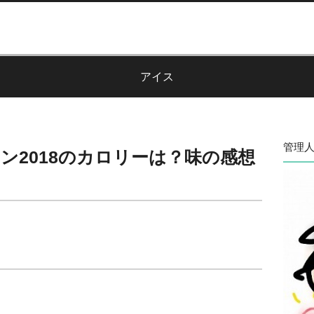
アイス
管理人
ン2018のカロリーは？味の感想