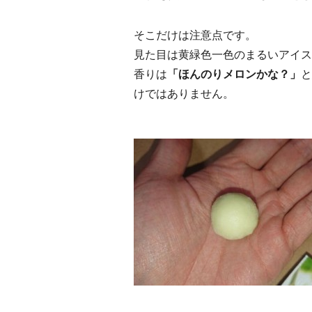
そこだけは注意点です。
見た目は黄緑色一色のまるいアイス
香りは
「ほんのりメロンかな？」
と
けではありません。