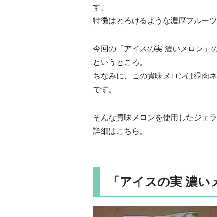
す。
特徴はとろけるような濃厚フルーツ
今回の「アイスの実 濃いメロン」
というところ。
ちなみに、この貴味メロンは緑肉ネ
です。
そんな貴味メロンを使用したジェラ
詳細はこちら。
「アイスの実 濃い