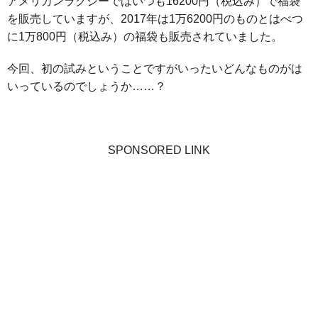
アメリカンラグシーではいつも16200円（税込み）で福袋
を販売していますが、2017年は1万6200円のものとはべつ
に1万800円（税込み）の福袋も販売されていました。
今回、初の試みということですがいったいどんなものがは
いっているのでしょうか……？
SPONSORED LINK