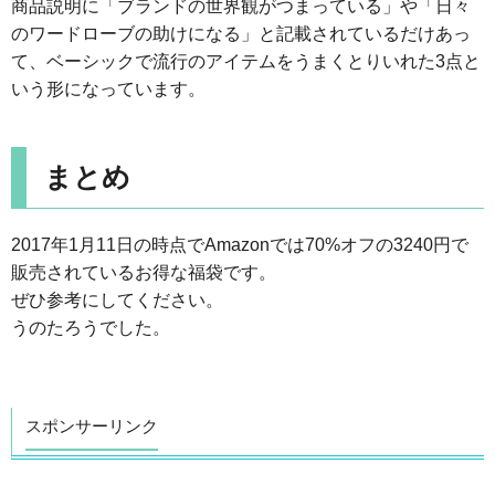
商品説明に「ブランドの世界観がつまっている」や「日々
のワードローブの助けになる」と記載されているだけあっ
て、ベーシックで流行のアイテムをうまくとりいれた3点と
いう形になっています。
まとめ
2017年1月11日の時点でAmazonでは70%オフの3240円で
販売されているお得な福袋です。
ぜひ参考にしてください。
うのたろうでした。
スポンサーリンク