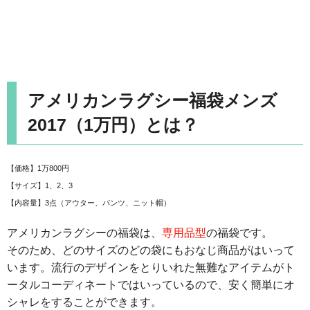
アメリカンラグシー福袋メンズ
2017（1万円）とは？
【価格】1万800円
【サイズ】1、2、3
【内容量】3点（アウター、パンツ、ニット帽）
アメリカンラグシーの福袋は、
専用品型
の福袋です。
そのため、どのサイズのどの袋にもおなじ商品がはいって
います。流行のデザインをとりいれた無難なアイテムがト
ータルコーディネートではいっているので、安く簡単にオ
シャレをすることができます。