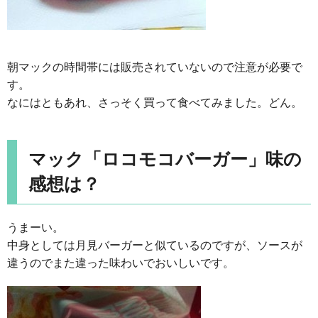
朝マックの時間帯には販売されていないので注意が必要で
す。
なにはともあれ、さっそく買って食べてみました。どん。
マック「ロコモコバーガー」味の
感想は？
うまーい。
中身としては月見バーガーと似ているのですが、ソースが
違うのでまた違った味わいでおいしいです。