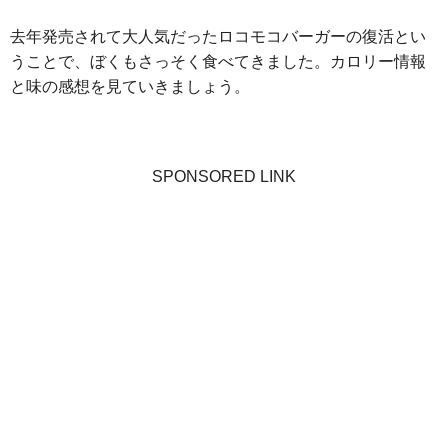
去年発売されて大人気だったロコモコバーガーの復活とい
うことで、ぼくもさっそく食べてきました。カロリー情報
と味の感想を見ていきましょう。
SPONSORED LINK