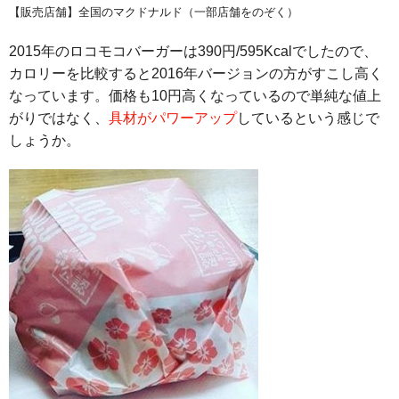
【販売店舗】全国のマクドナルド（一部店舗をのぞく）
2015年のロコモコバーガーは390円/595Kcalでしたので、
カロリーを比較すると2016年バージョンの方がすこし高く
なっています。価格も10円高くなっているので単純な値上
がりではなく、
具材がパワーアップ
しているという感じで
しょうか。