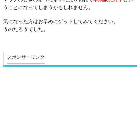
うことになってしまうかもしれません。
気になった方はお早めにゲットしてみてください。
うのたろうでした。
スポンサーリンク