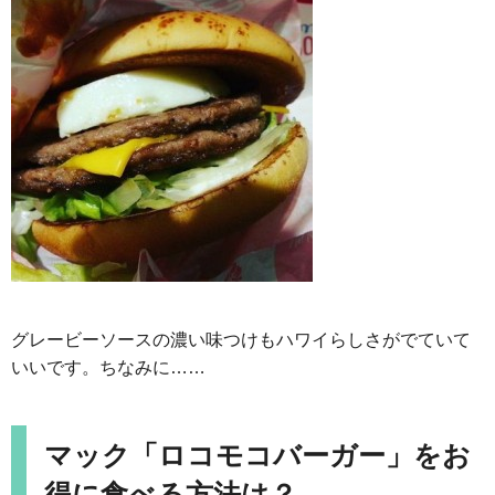
グレービーソースの濃い味つけもハワイらしさがでていて
いいです。ちなみに……
マック「ロコモコバーガー」をお
得に食べる方法は？