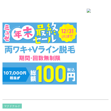
マクドナルド