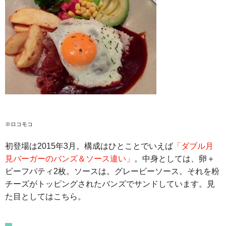
※ロコモコ
初登場は2015年3月。構成はひとことでいえば
「ダブル月
見バーガーのバンズ＆ソース違い」
。中身としては、卵＋
ビーフパティ2枚。ソースは。グレービーソース。それを粉
チーズがトッピングされたバンズでサンドしています。見
た目としてはこちら。