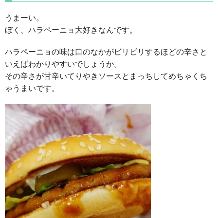
うまーい。
ぼく、ハラペーニョ大好きなんです。
ハラペーニョの味は口のなかがビリビリするほどの辛さと
いえばわかりやすいでしょうか。
その辛さが甘辛いてりやきソースとまっちしてめちゃくち
ゃうまいです。