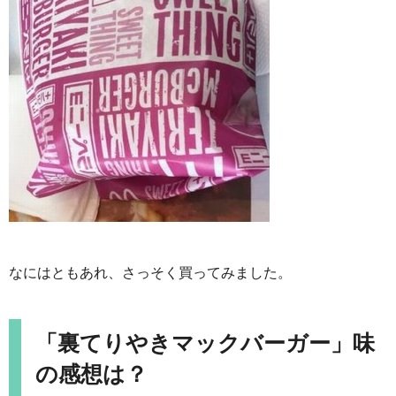
なにはともあれ、さっそく買ってみました。
「裏てりやきマックバーガー」味
の感想は？