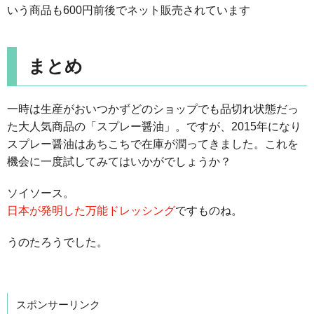
いう商品も600円前後でネット販売されています
まとめ
一時は生産がおいつかずどのショップでも品切れ状態だっ
た大人気商品の「スプレー醤油」。ですが、2015年になり
スプレー醤油はあちこちで在庫が潤ってきました。これを
機会に一度試してみてはいかがでしょうか？
ソイソース。
日本が発明した万能ドレッシング
ですものね。
うのたろうでした。
スポンサーリンク