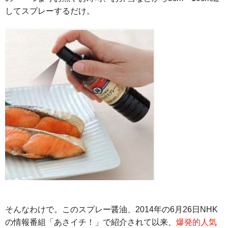
してスプレーするだけ。
そんなわけで。このスプレー醤油、2014年の6月26日NHK
の情報番組「あさイチ！」で紹介されて以来、
爆発的人気