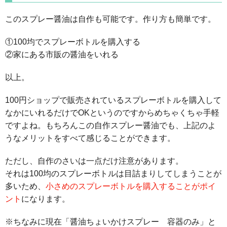
このスプレー醤油は自作も可能です。作り方も簡単です。
①100均でスプレーボトルを購入する
②家にある市販の醤油をいれる
以上。
100円ショップで販売されているスプレーボトルを購入して
なかにいれるだけでOKというのですからめちゃくちゃ手軽
ですよね。もちろんこの自作スプレー醤油でも、上記のよ
うなメリットをすべて感じることができます。
ただし、自作のさいは一点だけ注意があります。
それは100均のスプレーボトルは目詰まりしてしまうことが
多いため、
小さめのスプレーボトルを購入することがポイ
ント
になります。
※ちなみに現在「醤油ちょいかけスプレー 容器のみ」と