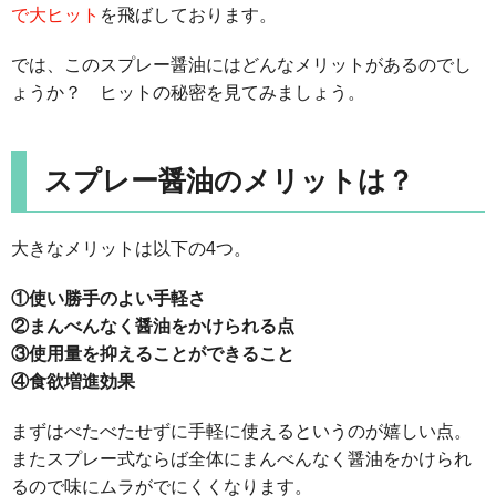
で大ヒット
を飛ばしております。
では、このスプレー醤油にはどんなメリットがあるのでし
ょうか？ ヒットの秘密を見てみましょう。
スプレー醤油のメリットは？
大きなメリットは以下の4つ。
①使い勝手のよい手軽さ
②まんべんなく醤油をかけられる点
③使用量を抑えることができること
④食欲増進効果
まずはべたべたせずに手軽に使えるというのが嬉しい点。
またスプレー式ならば全体にまんべんなく醤油をかけられ
るので味にムラがでにくくなります。