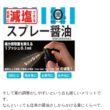
そして量の調整がしやすいという点も嬉しいメリットで
す。
なんといっても従来の醤油さしからかける量にくらべて、