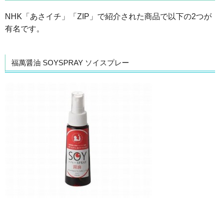
NHK「あさイチ」「ZIP」で紹介された商品で以下の2つが
有名です。
福萬醤油 SOYSPRAY ソイスプレー