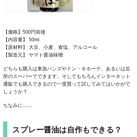
【価格】500円前後
【内容量】 50ml
【原材料】 大豆、小麦、食塩、アルコール
【製造元】 ヤマト醤油味噌
どちらも購入は東急ハンズやドン・キホーテ、あるいは近
所のスーパーでできます。そしてもちろんインターネット
通販でも購入できるので一度買って試してみてはいかがで
しょうか？
ちなみに……
スプレー醤油は自作もできる？