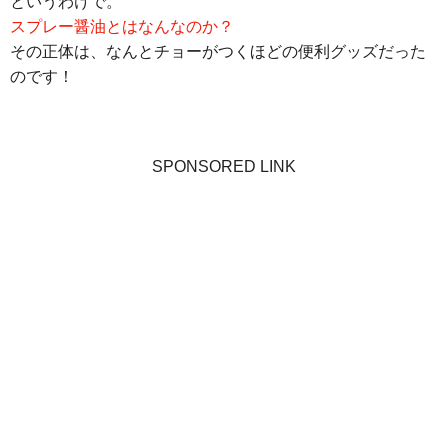
というわけで。
スプレー醤油とはなんなのか？
その正体は、なんとチョーがつくほどの便利グッズだった
のです！
SPONSORED LINK