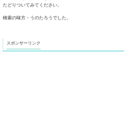
たどりついてみてください。
検索の味方・うのたろうでした。
スポンサーリンク