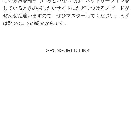
この方法を知っているといないでは、ネットサーフィンを
しているときの探したいサイトにたどりつけるスピードが
ぜんぜん違いますので、ぜひマスターしてください。まず
は5つのコツの紹介からです。
SPONSORED LINK