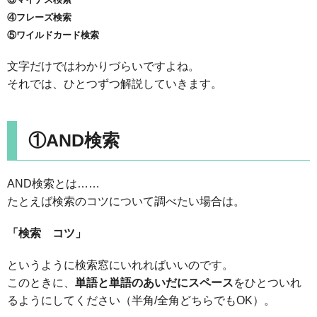
④フレーズ検索
⑤ワイルドカード検索
文字だけではわかりづらいですよね。
それでは、ひとつずつ解説していきます。
①AND検索
AND検索とは……
たとえば検索のコツについて調べたい場合は。
「検索 コツ」
というように検索窓にいれればいいのです。
このときに、
単語と単語のあいだにスペース
をひとついれ
るようにしてください（半角/全角どちらでもOK）。