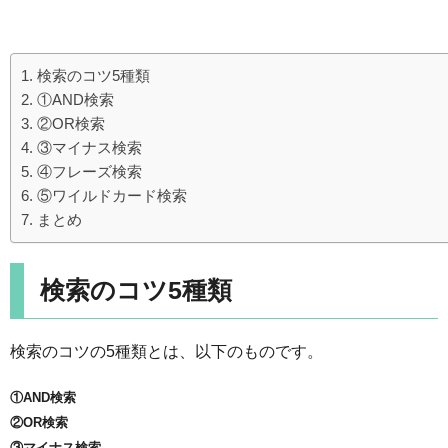
検索のコツ5種類
①AND検索
②OR検索
③マイナス検索
④フレーズ検索
⑤ワイルドカード検索
まとめ
検索のコツ5種類
検索のコツの5種類とは、以下のものです。
①AND検索
②OR検索
③マイナス検索