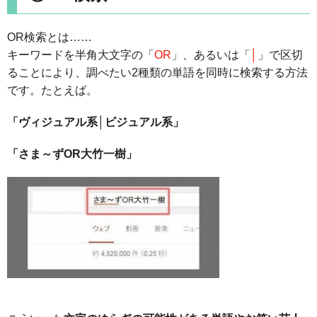
OR検索とは……
キーワードを半角大文字の「
OR
」、あるいは「
│
」で区切
ることにより、調べたい2種類の単語を同時に検索する方法
です。たとえば。
「ヴィジュアル系│ビジュアル系」
「さま～ずOR大竹一樹」