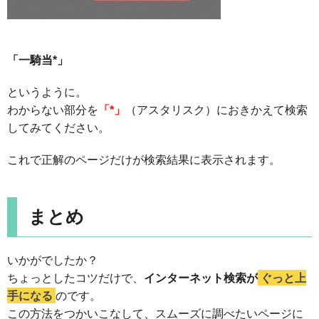
「一騎当*」
というように。
わからない部分を
「*」
（アスタリスク）におきかえて検索
してみてください。
これで正解のページだけが検索結果に表示されます。
まとめ
いかがでしたか？
ちょっとしたコツだけで、
インターネット検索が
ぐっと上
手になる
のです。
この方法をつかいこなして、スムーズに調べたいページに