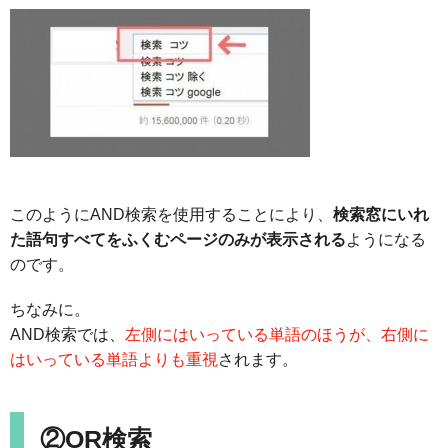
このようにAND検索を使用することにより、
検索窓にいれ
た語句すべてをふくむページのみが表示される
ようになる
のです。
ちなみに。
AND検索では、
左側にはいっている単語のほうが、右側に
はいっている単語よりも重視
されます。
②OR検索