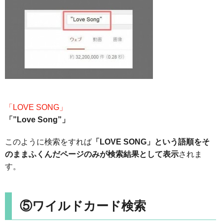
「LOVE SONG」
「”Love Song”」
このように検索をすれば
「LOVE SONG」という語順をそ
のままふくんだページのみが検索結果として表示
されま
す。
⑤ワイルドカード検索