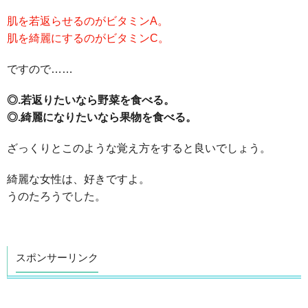
肌を若返らせるのがビタミンA。
肌を綺麗にするのがビタミンC。
ですので……
◎.若返りたいなら野菜を食べる。
◎.綺麗になりたいなら果物を食べる。
ざっくりとこのような覚え方をすると良いでしょう。
綺麗な女性は、好きですよ。
うのたろうでした。
スポンサーリンク