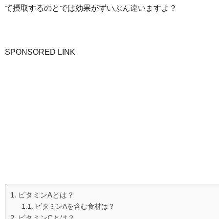
て摂取するのとでは効果がずいぶん違いますよ？
SPONSORED LINK
ビタミンAとは？
ビタミンAを含む食材は？
ビタミンCとは？