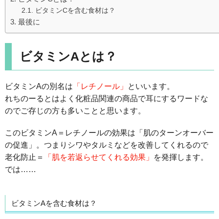
ビタミンCを含む食材は？
最後に
ビタミンAとは？
ビタミンAの別名は
「レチノール」
といいます。
れちのーるとはよく化粧品関連の商品で耳にするワードな
のでご存じの方も多いことと思います。
このビタミンA＝レチノールの効果は「肌のターンオーバー
の促進」。つまりシワやタルミなどを改善してくれるので
老化防止＝
「肌を若返らせてくれる効果」
を発揮します。
では……
ビタミンAを含む食材は？