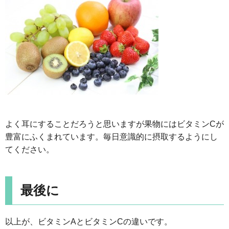
よく耳にすることだろうと思いますが果物にはビタミンCが
豊富にふくまれています。毎日意識的に摂取するようにし
てください。
最後に
以上が、ビタミンAとビタミンCの違いです。