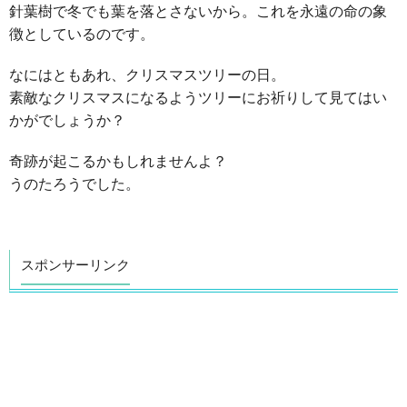
針葉樹で冬でも葉を落とさないから。これを永遠の命の象
徴としているのです。
なにはともあれ、クリスマスツリーの日。
素敵なクリスマスになるようツリーにお祈りして見てはい
かがでしょうか？
奇跡が起こるかもしれませんよ？
うのたろうでした。
スポンサーリンク