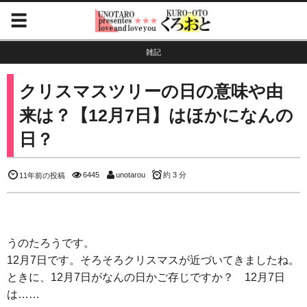
雑記
クリスマスツリーの日の意味や由
来は？【12月7日】はほかになんの
日？
6445
unotarou
約 3 分
11年前の投稿
うのたろうです。
12月7日です。そろそろクリスマスが近づいてきましたね。
ときに、12月7日がなんの日かご存じですか？ 12月7日
は……