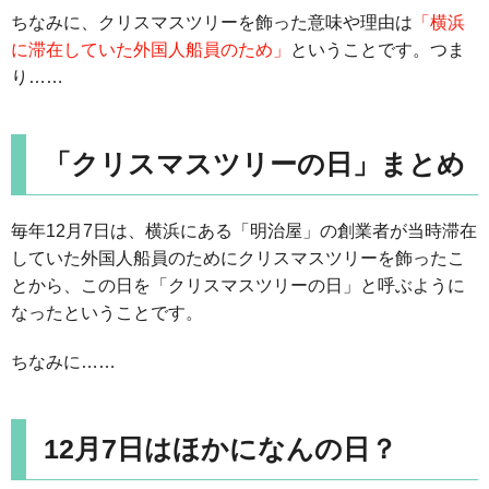
ちなみに、クリスマスツリーを飾った意味や理由は
「横浜
に滞在していた外国人船員のため」
ということです。つま
り……
「クリスマスツリーの日」まとめ
毎年12月7日は、横浜にある「明治屋」の創業者が当時滞在
していた外国人船員のためにクリスマスツリーを飾ったこ
とから、この日を「クリスマスツリーの日」と呼ぶように
なったということです。
ちなみに……
12月7日はほかになんの日？