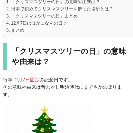
「クリスマスツリーの日」の意味や由来は？
日本で初めてクリスマスツリーを飾った場所とは？
「クリスマスツリーの日」まとめ
12月7日はほかになんの日？
まとめ
「クリスマスツリーの日」の意味
や由来は？
毎年
12月7日固定
の記念日です。
その意味や由来は昔むかし明治時代にまでさかのぼりま
す。