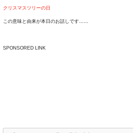
クリスマスツリーの日
この意味と由来が本日のお話しです……
SPONSORED LINK