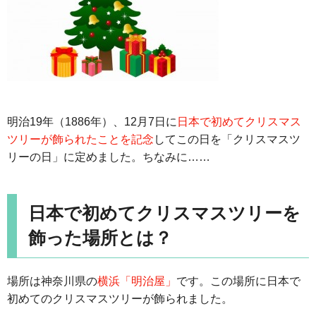
明治19年（1886年）、12月7日に
日本で初めてクリスマス
ツリーが飾られたことを記念
してこの日を「クリスマスツ
リーの日」に定めました。ちなみに……
日本で初めてクリスマスツリーを
飾った場所とは？
場所は神奈川県の
横浜「明治屋」
です。この場所に日本で
初めてのクリスマスツリーが飾られました。