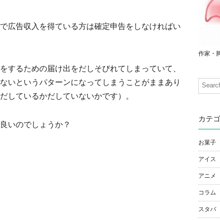
で広告収入を得ている方は確定申告をしなければい
作家・
をするための届け出をだしそびれてしまっていて、
ないというパターンになってしまうことがままあり
だしているかだしていないかです）。
カテ
良いのでしょうか？
お菓子
アイス
アニメ
コラム
スタバ