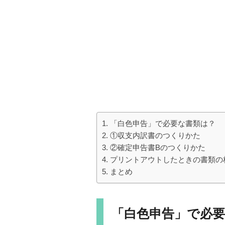
「白色申告」で必要な書類は？
①収支内訳書のつくりかた
②確定申告書Bのつくりかた
プリントアウトしたときの書類の
まとめ
「白色申告」で必