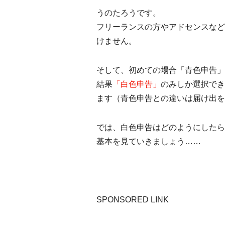
うのたろうです。
フリーランスの方やアドセンスなど
けません。
そして、初めての場合「青色申告」
結果
「白色申告」
のみしか選択でき
ます（青色申告との違いは届け出を
では、白色申告はどのようにしたら
基本を見ていきましょう……
SPONSORED LINK