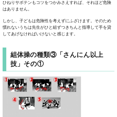
ひねりサボテンもコツをつかみさえすれば、それほど危険
はありません。
しかし、子どもは危険性を考えずにふざけます。そのため
慣れないうちは先生がひと組ずつきちんと指導して手を貸
してあげなければいけないと感じます。
組体操の種類③「さんにん以上
技」その①