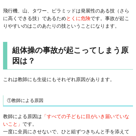
飛行機、山、タワー、ピラミッドは発展性のある技（さら
に高くできる技）であるため
とくに危険
です。事故が起こ
りやすいのはこのあたりの技ということになります。
組体操の事故が起こってしまう原
因は？
これは教師にも生徒にもそれぞれ原因があります。
①教師による原因
教師による原因は
「すべての子どもに目がいき届いていな
いこと」
です。
一度に全員にさせないで、ひと組ずつきちんと手を添えて