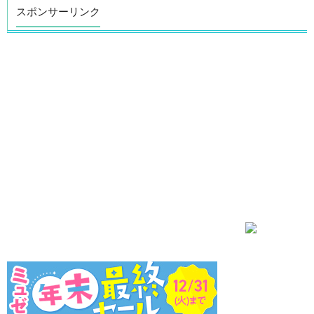
スポンサーリンク