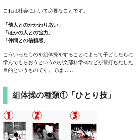
これは社会において必要なことです。
「他人とのかかわりあい」
「ほかの人との協力」
「仲間との信頼感」
こういったものを組体操をすることによって子どもたちに
学んでもらおうというのが文部科学省などが昔打ちだした
目的というものです。では……
組体操の種類①「ひとり技」