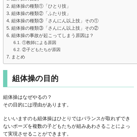
組体操の種類①「ひとり技」
組体操の種類②「ふたり技」
組体操の種類③「さんにん以上技」その①
組体操の種類③「さんにん以上技」その②
組体操の事故が起こってしまう原因は？
①教師による原因
②子どもたちが原因
まとめ
組体操の目的
組体操はなぜやるの？
その目的には理由があります。
といいますのも組体操はひとりではバランスが取れずでき
ないポーズを複数の子どもたちが組みあわさることによっ
て実現させることができます。