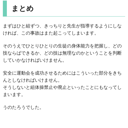
まとめ
まずはひと組ずつ、きっちりと先生が指導するようにしな
ければ、この事故はまた起こってしまいます。
そのうえでひとりひとりの生徒の身体能力を把握し、どの
技ならばできるか、どの技は無理なのかということを判断
していかなければいけません。
安全に運動会を成功させるためにはこういった部分をきち
んとしなければいけません。
そうしないと組体操禁止や廃止といったことにもなってし
まいます。
うのたろうでした。