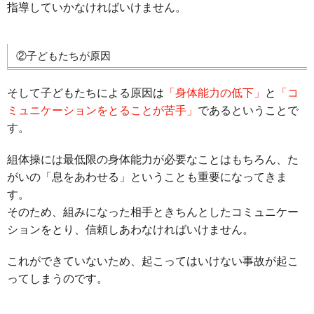
指導していかなければいけません。
②子どもたちが原因
そして子どもたちによる原因は
「身体能力の低下」
と
「コ
ミュニケーションをとることが苦手」
であるということで
す。
組体操には最低限の身体能力が必要なことはもちろん、た
がいの「息をあわせる」ということも重要になってきま
す。
そのため、組みになった相手ときちんとしたコミュニケー
ションをとり、信頼しあわなければいけません。
これができていないため、起こってはいけない事故が起こ
ってしまうのです。