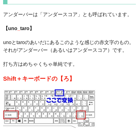
アンダーバーは「アンダースコア」とも呼ばれています。
【uno
_
taro】
unoとtaroのあいだにあるこのような感じの赤文字のもの。
それがアンダーバー（あるいはアンダースコア）です。
打ち方はめちゃくちゃ単純です。
Shift＋キーボードの【ろ】