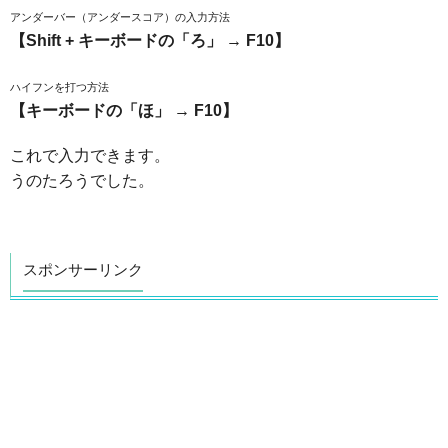
アンダーバー（アンダースコア）の入力方法
【Shift + キーボードの「ろ」 → F10】
ハイフンを打つ方法
【キーボードの「ほ」 → F10】
これで入力できます。
うのたろうでした。
スポンサーリンク