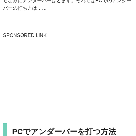
ちなみにアンダーバーはとます。それではPCでのアンダー
バーの打ち方は……
SPONSORED LINK
PCでアンダーバーを打つ方法