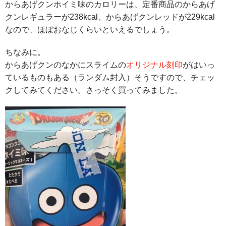
からあげクンホイミ味のカロリーは、定番商品のからあげ
クンレギュラーが238kcal、からあげクンレッドが229kcal
なので、ほぼおなじくらいといえるでしょう。
ちなみに。
からあげクンのなかにスライムの
オリジナル刻印
がはいっ
ているものもある（ランダム封入）そうですので、チェッ
クしてみてください。さっそく買ってみました。