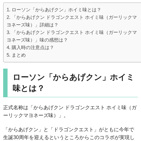
ローソン「からあげクン」ホイミ味とは？
「からあげクン ドラゴンクエスト ホイミ味（ガーリックマ
ヨネーズ味）」詳細は？
「からあげクン ドラゴンクエスト ホイミ味（ガーリックマ
ヨネーズ味）」味の感想は？
購入時の注意点は？
まとめ
ローソン「からあげクン」ホイミ
味とは？
正式名称は「からあげクン ドラゴンクエスト ホイミ味（ガ
ーリックマヨネーズ味）」。
「からあげクン」と「ドラゴンクエスト」がともに今年で
生誕30周年を迎えるというところからこのコラボが実現し