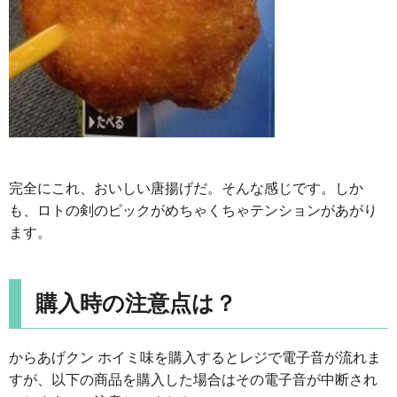
完全にこれ、おいしい唐揚げだ。そんな感じです。しか
も、ロトの剣のピックがめちゃくちゃテンションがあがり
ます。
購入時の注意点は？
からあげクン ホイミ味を購入するとレジで電子音が流れま
すが、以下の商品を購入した場合はその電子音が中断され