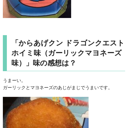
「からあげクン ドラゴンクエスト
ホイミ味（ガーリックマヨネーズ
味）」味の感想は？
うまーい。
ガーリックとマヨネーズのあじがまじでうまいです。