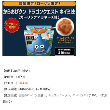
【価格】216円（税込）
【内容量】5個入り
【カロリー】
235kcal
【販売期間】2016年5月10日～数量限定
【販売店舗】全国のローソン店舗（ナチュラルローソン、ローソンストア100、一部店
舗除く）