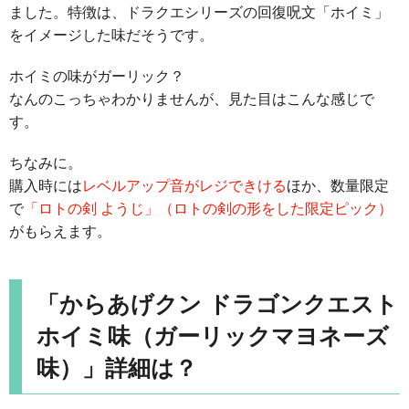
ました。特徴は、ドラクエシリーズの回復呪文「ホイミ」
をイメージした味だそうです。
ホイミの味がガーリック？
なんのこっちゃわかりませんが、見た目はこんな感じで
す。
ちなみに。
購入時には
レベルアップ音がレジできける
ほか、数量限定
で
「ロトの剣 ようじ」（ロトの剣の形をした限定ピック）
がもらえます。
「からあげクン ドラゴンクエスト
ホイミ味（ガーリックマヨネーズ
味）」詳細は？