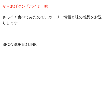
からあげクン「ホイミ」味
さっそく食べてみたので、カロリー情報と味の感想をお送
りします……
SPONSORED LINK