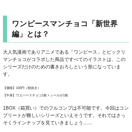
ワンピースマンチョコ「新世界
編」とは？
大人気漫画でありアニメである「ワンピース」とビックリ
マンチョコがコラボした商品ですべてのイラストは、この
シリーズだけのための書きおろしという形になっていま
す。
【価格】100円（税抜き）
【中身】ウエハースチョコ1枚＋シールが1枚
1BOX（箱買い）でのフルコンプは不可能です。今回はコン
プリートが難しいシリーズといえそうです。それではさっ
そくラインナップを見ていきましょう……