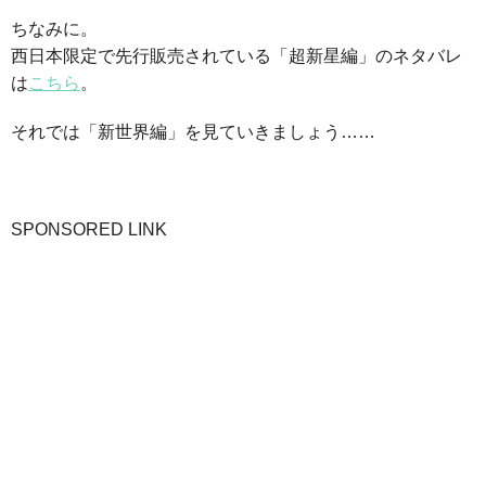
ちなみに。
西日本限定で先行販売されている「超新星編」のネタバレ
は
こちら
。
それでは「新世界編」を見ていきましょう……
SPONSORED LINK