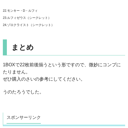
22.モンキー・D・ルフィ
23.ルフィゼウス（シークレット）
24.ゾロクライスト（シークレット）
まとめ
1BOXで22枚前後揃うという形ですので、微妙にコンプに
たりません。
ぜひ購入のさいの参考にしてください。
うのたろうでした。
スポンサーリンク