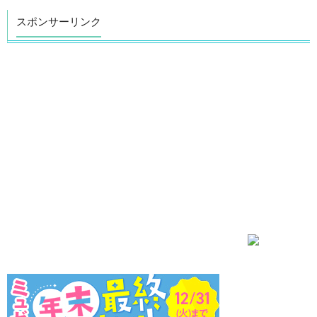
スポンサーリンク