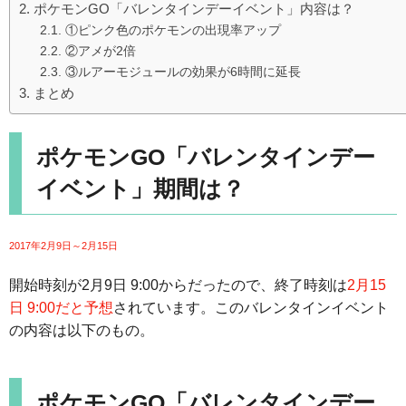
ポケモンGO「バレンタインデーイベント」内容は？
①ピンク色のポケモンの出現率アップ
②アメが2倍
③ルアーモジュールの効果が6時間に延長
まとめ
ポケモンGO「バレンタインデー
イベント」期間は？
2017年2月9日～2月15日
開始時刻が2月9日 9:00からだったので、終了時刻は
2月15
日 9:00だと予想
されています。このバレンタインイベント
の内容は以下のもの。
ポケモンGO「バレンタインデー