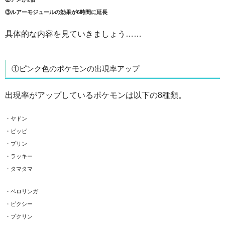
③ルアーモジュールの効果が6時間に延長
具体的な内容を見ていきましょう……
①ピンク色のポケモンの出現率アップ
出現率がアップしているポケモンは以下の8種類。
・ヤドン
・ピッピ
・プリン
・ラッキー
・タマタマ
・ベロリンガ
・ピクシー
・プクリン