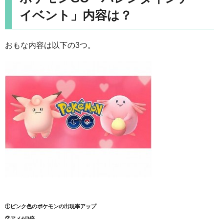
イベント」内容は？
おもな内容は以下の3つ。
①ピンク色のポケモンの出現率アップ
②アメが2倍