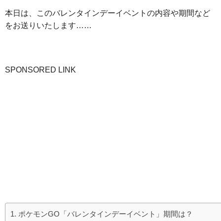
本日は、このバレンタインデーイベントの内容や期間など
をお送りいたします……
SPONSORED LINK
ポケモンGO「バレンタインデーイベント」期間は？