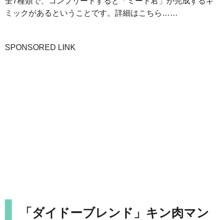
全7種類で、コンプリートすると「ミート君」が完成するギ
ミックがあるということです。詳細はこちら……
SPONSORED LINK
「ダイドーブレンド」キン肉マン