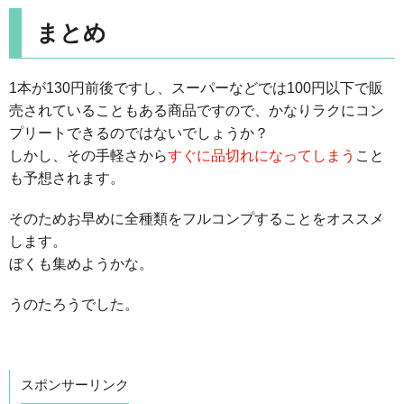
まとめ
1本が130円前後ですし、スーパーなどでは100円以下で販
売されていることもある商品ですので、かなりラクにコン
プリートできるのではないでしょうか？
しかし、その手軽さから
すぐに品切れになってしまう
こと
も予想されます。
そのためお早めに全種類をフルコンプすることをオススメ
します。
ぼくも集めようかな。
うのたろうでした。
スポンサーリンク