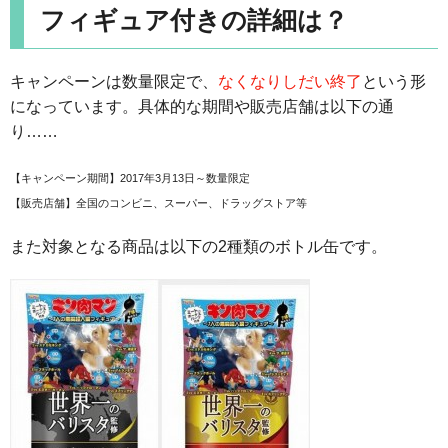
フィギュア付きの詳細は？
キャンペーンは数量限定で、
なくなりしだい終了
という形
になっています。具体的な期間や販売店舗は以下の通
り……
【キャンペーン期間】2017年3月13日～数量限定
【販売店舗】全国のコンビニ、スーパー、ドラッグストア等
また対象となる商品は以下の2種類のボトル缶です。