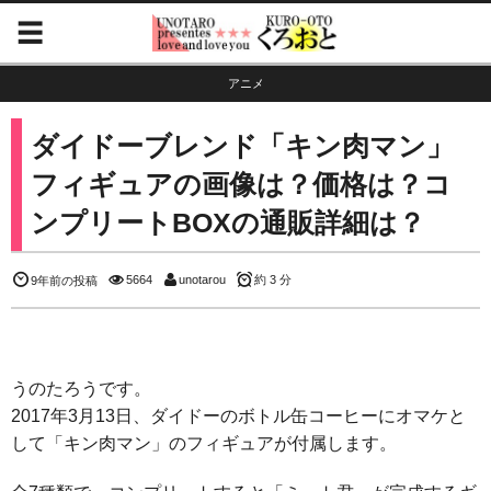
アニメ
ダイドーブレンド「キン肉マン」
フィギュアの画像は？価格は？コ
ンプリートBOXの通販詳細は？
5664
unotarou
約 3 分
9年前の投稿
うのたろうです。
2017年3月13日、ダイドーのボトル缶コーヒーにオマケと
して「キン肉マン」のフィギュアが付属します。