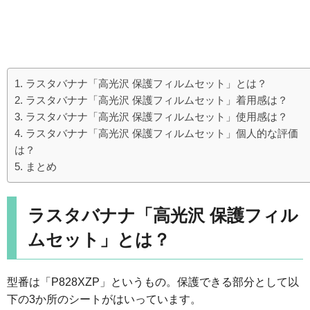
ラスタバナナ「高光沢 保護フィルムセット」とは？
ラスタバナナ「高光沢 保護フィルムセット」着用感は？
ラスタバナナ「高光沢 保護フィルムセット」使用感は？
ラスタバナナ「高光沢 保護フィルムセット」個人的な評価
は？
まとめ
ラスタバナナ「高光沢 保護フィル
ムセット」とは？
型番は「P828XZP」というもの。保護できる部分として以
下の3か所のシートがはいっています。