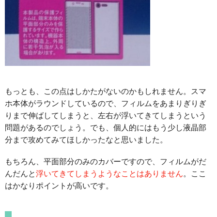
もっとも、この点はしかたがないのかもしれません。スマ
ホ本体がラウンドしているので、フィルムをあまりぎりぎ
りまで伸ばしてしまうと、左右が浮いてきてしまうという
問題があるのでしょう。でも、個人的にはもう少し液晶部
分まで攻めてみてほしかったなと思いました。
もちろん、平面部分のみのカバーですので、フィルムがだ
んだんと
浮いてきてしまうようなことはありません
。ここ
はかなりポイントが高いです。