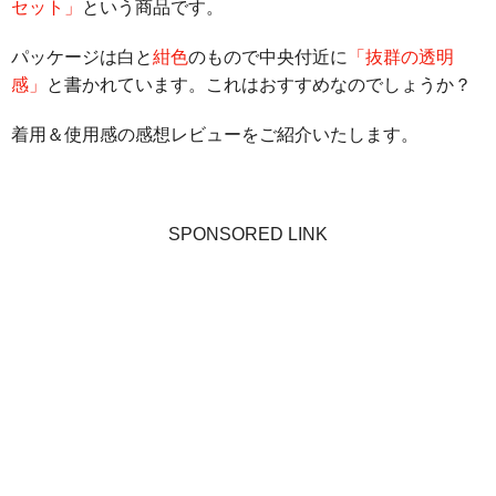
セット」
という商品です。
パッケージは白と
紺色
のもので中央付近に
「抜群の透明
感」
と書かれています。これはおすすめなのでしょうか？
着用＆使用感の感想レビューをご紹介いたします。
SPONSORED LINK