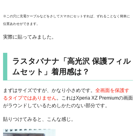
※この穴に充電ケーブルなどをさしてスマホにセットすれば、ずれることなく簡単に
位置あわせができます。
実際に貼ってみました。
ラスタバナナ「高光沢 保護フィル
ムセット」着用感は？
まずはサイズですが、かなり小さめです。
全画面を保護す
るタイプではありません
。これはXperia XZ Premiumの画面
がラウンドしているためしかたのない部分です。
貼りつけてみると、こんな感じ。