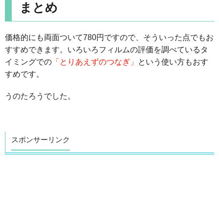
まとめ
価格的にも両面ついて780円ですので、そういった点でもお
すすめできます。いろいろフィルムの評価を調べているタ
イミングでの
「とりあえずのつなぎ」
という使い方もおす
すめです。
うのたろうでした。
スポンサーリンク