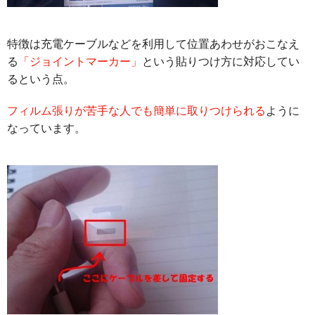
特徴は充電ケーブルなどを利用して位置あわせがおこなえ
る
「ジョイントマーカー」
という貼りつけ方に対応してい
るという点。
フィルム張りが苦手な人でも簡単に取りつけられる
ように
なっています。