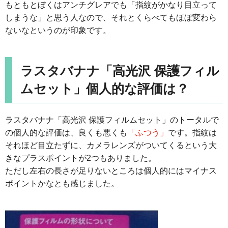
もともとぼくはアンチグレアでも「指紋がかなり目立って
しまうな」と思う人なので、それとくらべてもほぼ変わら
ないなというのが印象です。
ラスタバナナ「高光沢 保護フィル
ムセット」個人的な評価は？
ラスタバナナ「高光沢 保護フィルムセット」のトータルで
の個人的な評価は、良くも悪くも
「ふつう」
です。指紋は
それほど目立たずに、カメラレンズがついてくるという大
きなプラスポイントが2つもありました。
ただし左右の長さが足りないところは個人的にはマイナス
ポイントかなとも感じました。