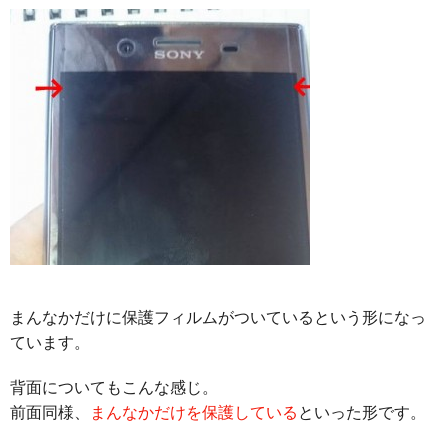
まんなかだけに保護フィルムがついているという形になっ
ています。
背面についてもこんな感じ。
前面同様、
まんなかだけを保護している
といった形です。