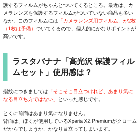
護するフィルムがちゃんとついてくるところ。最近は、カ
メラレンズを保護するフィルムがついていない商品も多い
なか、このフィルムには
「カメラレンズ用フィルム」が2枚
（1枚は予備）
ついてくるので、個人的にかなりポイントが
高いです。
ラスタバナナ「高光沢 保護フィル
ムセット」使用感は？
指紋につきましては
「そこそこ目立つけれど、あまり気に
なる目立ち方ではない」
といった感じです。
とくに前面はあまり気になりません。
背面は、ぼくが使用しているXperia XZ Premiumがクローム
だからでしょうか、かなり目立ってしまいます。