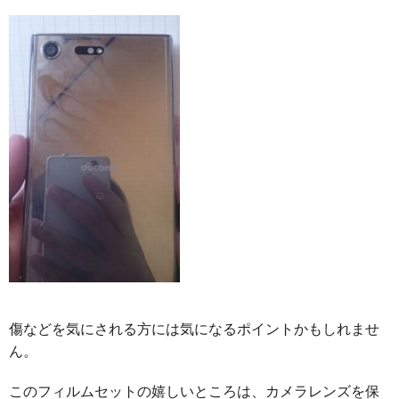
傷などを気にされる方には気になるポイントかもしれませ
ん。
このフィルムセットの嬉しいところは、カメラレンズを保