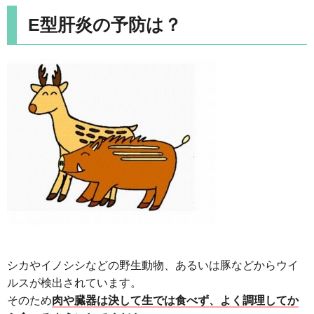
E型肝炎の予防は？
シカやイノシシなどの野生動物、あるいは豚などからウイ
ルスが検出されています。
そのため
肉や臓器は決して生では食べず、よく調理してか