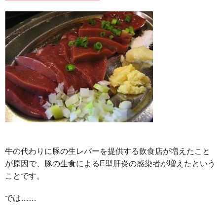
牛の代わりに豚の生レバーを提供する飲食店が増えたこと
が原因で、豚の生食によるE型肝炎の感染者が増えたという
ことです。
では……