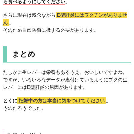
ら食べるようにしてください
。
さらに現在は残念ながら
E型肝炎にはワクチンがありませ
ん
。
そのため自己防衛に徹する必要があります。
まとめ
たしかに生レバーは栄養もあるうえ、おいしいですよね。
ですが、いろいろなデータが裏付けているようにブタの生
レバーにはE型肝炎の原因があります。
とくに
妊娠中の方は本当に気をつけてください
。
うのたろうでした。