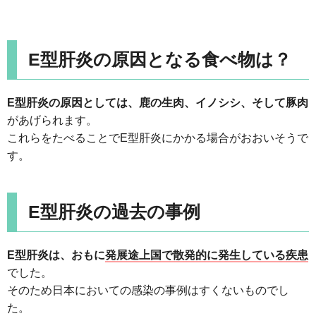
E型肝炎の原因となる食べ物は？
E型肝炎の原因としては、鹿の生肉、イノシシ、そして豚肉
があげられます。
これらをたべることでE型肝炎にかかる場合がおおいそうで
す。
E型肝炎の過去の事例
E型肝炎は、おもに
発展途上国で散発的に発生している疾患
でした。
そのため日本においての感染の事例はすくないものでし
た。