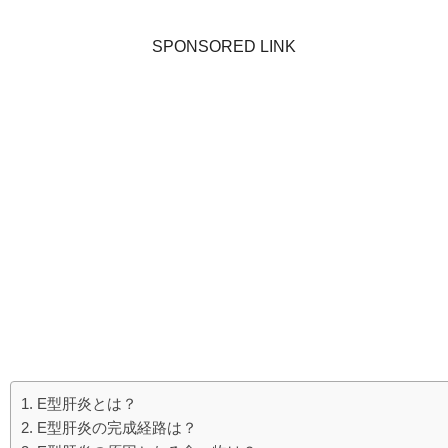
SPONSORED LINK
E型肝炎とは？
E型肝炎の完成経路は？