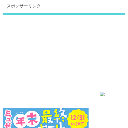
スポンサーリンク