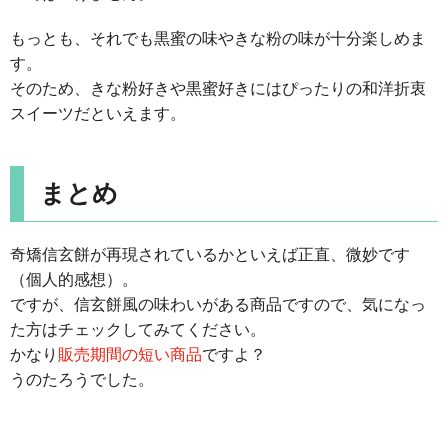
もっとも、それでも黒蜜の味やきな粉の味が十分楽しめま
す。
そのため、きな粉好きや黒蜜好きにはぴったりの和洋折衷
スイーツだといえます。
まとめ
奇矯信玄餅が再現されているかといえば正直、微妙です
（個人的感想）。
ですが、信玄餅風の味わいがある商品ですので、気になっ
た方はチェックしてみてください。
かなり
販売期間の短い商品
ですよ？
うのたろうでした。