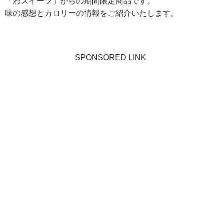
「わスイーツ」からの期間限定商品です。
味の感想とカロリーの情報をご紹介いたします。
SPONSORED LINK