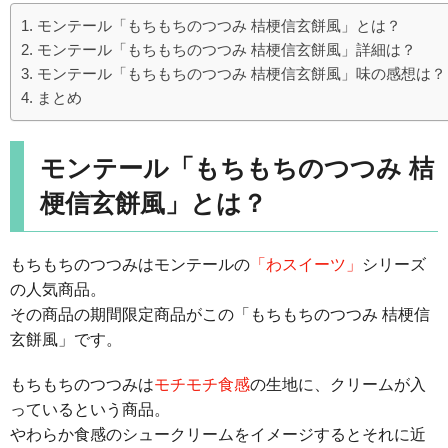
モンテール「もちもちのつつみ 桔梗信玄餅風」とは？
モンテール「もちもちのつつみ 桔梗信玄餅風」詳細は？
モンテール「もちもちのつつみ 桔梗信玄餅風」味の感想は？
まとめ
モンテール「もちもちのつつみ 桔
梗信玄餅風」とは？
もちもちのつつみはモンテールの
「わスイーツ」
シリーズ
の人気商品。
その商品の期間限定商品がこの「もちもちのつつみ 桔梗信
玄餅風」です。
もちもちのつつみは
モチモチ食感
の生地に、クリームが入
っているという商品。
やわらか食感のシュークリームをイメージするとそれに近