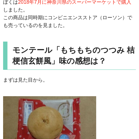
ぼくは
2018年7月に神奈川県のスーパーマーケットで購入
しました。
この商品は同時期にコンビニエンスストア（ローソン）で
も売っているのを見ました。
モンテール「もちもちのつつみ 桔
梗信玄餅風」味の感想は？
まずは見た目から。