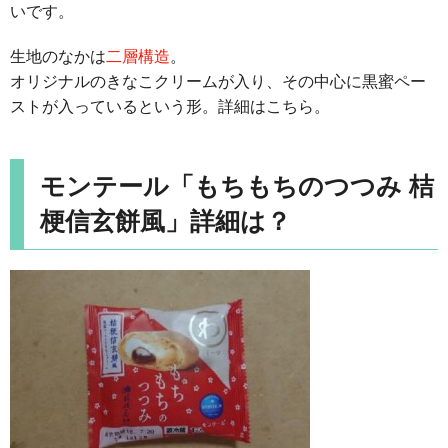
いです。
生地のなかは
二層構造
。
オリジナルのきなこクリームが入り、その中心に黒蜜ペー
ストが入っているという形。詳細はこちら。
モンテール「もちもちのつつみ 桔
梗信玄餅風」詳細は？