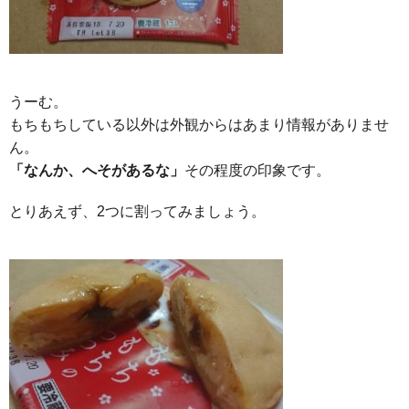
うーむ。
もちもちしている以外は外観からはあまり情報がありませ
ん。
「なんか、へそがあるな」
その程度の印象です。
とりあえず、2つに割ってみましょう。