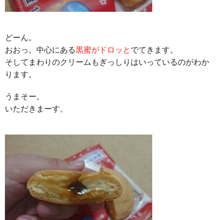
どーん。
おおっ。中心にある
黒蜜がドロッと
でてきます。
そしてまわりのクリームもぎっしりはいっているのがわか
ります。
うまそー。
いただきまーす。