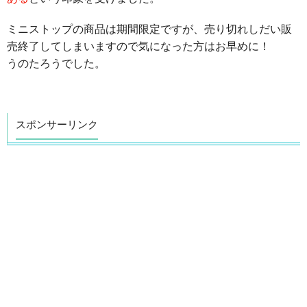
ミニストップの商品は期間限定ですが、売り切れしだい販
売終了してしまいますので気になった方はお早めに！
うのたろうでした。
スポンサーリンク