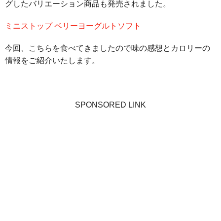
グしたバリエーション商品も発売されました。
ミニストップ ベリーヨーグルトソフト
今回、こちらを食べてきましたので味の感想とカロリーの
情報をご紹介いたします。
SPONSORED LINK