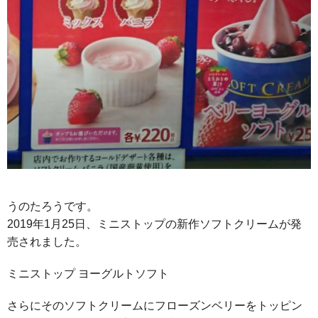
うのたろうです。
2019年1月25日、ミニストップの新作ソフトクリームが発
売されました。
ミニストップ ヨーグルトソフト
さらにそのソフトクリームにフローズンベリーをトッピン