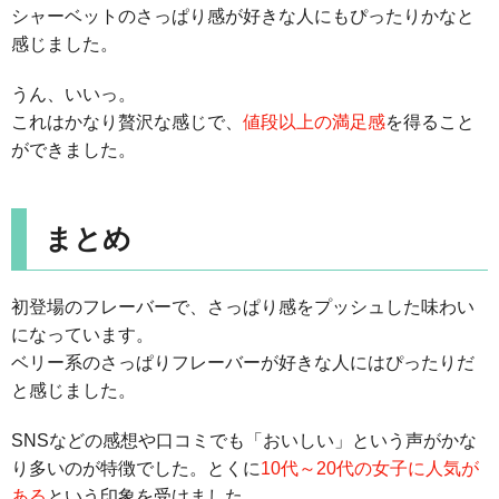
シャーベットのさっぱり感が好きな人にもぴったりかなと
感じました。
うん、いいっ。
これはかなり贅沢な感じで、
値段以上の満足感
を得ること
ができました。
まとめ
初登場のフレーバーで、さっぱり感をプッシュした味わい
になっています。
ベリー系のさっぱりフレーバーが好きな人にはぴったりだ
と感じました。
SNSなどの感想や口コミでも「おいしい」という声がかな
り多いのが特徴でした。とくに
10代～20代の女子に人気が
ある
という印象を受けました。