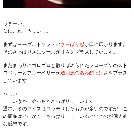
うまーい。
なにこれ、うまいっ。
まずはヨーグルトソフトの
さっぱり感
が口に広がります。
そのさっぱりさにソースが甘さをプラスしています。
またまわりにゴロゴロと散りばめられたフローズンのスト
ロベリーとブルーベリーが
透明感のある酸っぱさ
をプラス
しています。
うまい。
っていうか、めっちゃさっぱりしています。
通常、冬のアイスはコッテリしたものが多いのですが、こ
の商品はとにかく「さっぱり」しているというのが個人的
な感想です。