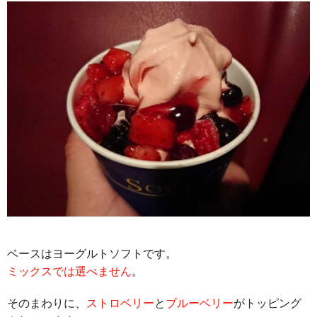
ベースはヨーグルトソフトです。
ミックスでは選べません
。
そのまわりに、
ストロベリー
と
ブルーベリー
がトッピング