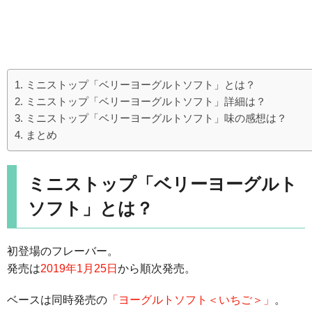
ミニストップ「ベリーヨーグルトソフト」とは？
ミニストップ「ベリーヨーグルトソフト」詳細は？
ミニストップ「ベリーヨーグルトソフト」味の感想は？
まとめ
ミニストップ「ベリーヨーグルト
ソフト」とは？
初登場のフレーバー。
発売は
2019年1月25日
から順次発売。
ベースは同時発売の
「ヨーグルトソフト＜いちご＞」
。