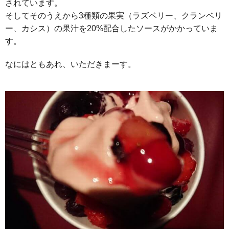
されています。
そしてそのうえから3種類の果実（ラズベリー、クランベリ
ー、カシス）の果汁を20%配合したソースがかかっていま
す。
なにはともあれ、いただきまーす。