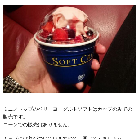
ミニストップのベリーヨーグルトソフトはカップのみでの
販売です。
コーンでの販売はありません。
カップには蓋がついていますので、開けてみましょう。