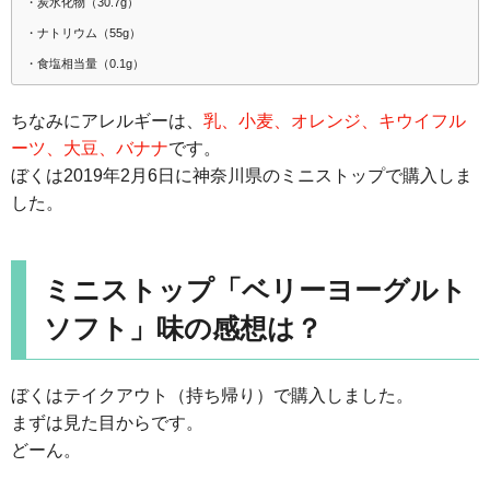
・炭水化物（30.7g）
・ナトリウム（55g）
・食塩相当量（0.1g）
ちなみにアレルギーは、
乳、小麦、オレンジ、キウイフル
ーツ、大豆、バナナ
です。
ぼくは2019年2月6日に神奈川県のミニストップで購入しま
した。
ミニストップ「ベリーヨーグルト
ソフト」味の感想は？
ぼくはテイクアウト（持ち帰り）で購入しました。
まずは見た目からです。
どーん。