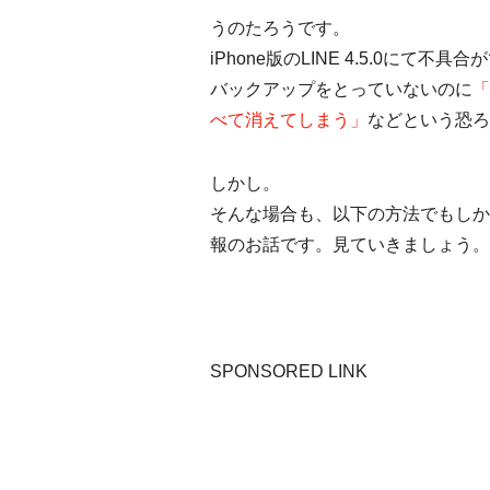
うのたろうです。
iPhone版のLINE 4.5.0にて不
バックアップをとっていないのに
「
べて消えてしまう」
などという恐ろ
しかし。
そんな場合も、以下の方法でもしか
報のお話です。見ていきましょう。
SPONSORED LINK