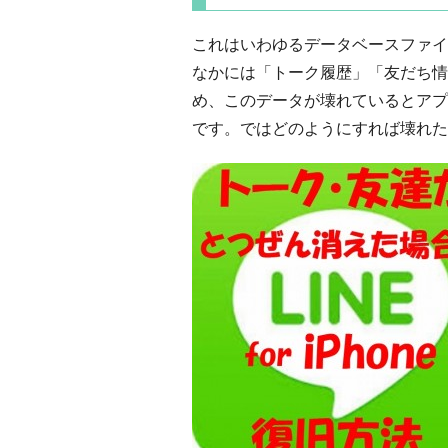
これはいわゆるデータベースファイ
なかには「トーク履歴」「友だち情
め、このデータが壊れているとアプ
です。ではどのようにすれば壊れた