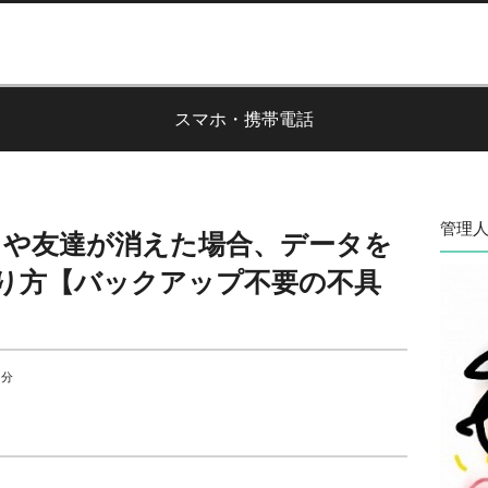
スマホ・携帯電話
管理人
トークや友達が消えた場合、データを
り方【バックアップ不要の不具
 分