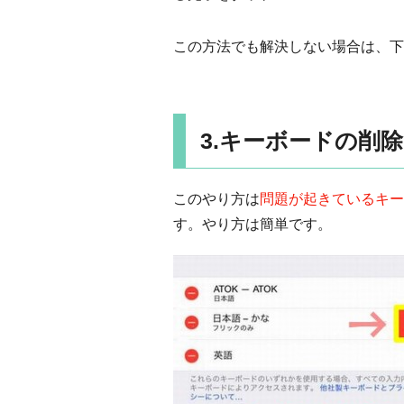
この方法でも解決しない場合は、下
3.キーボードの削
このやり方は
問題が起きているキー
す。やり方は簡単です。