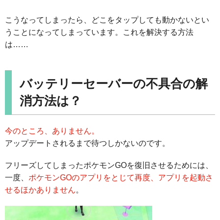
こうなってしまったら、どこをタップしても動かないとい
うことになってしまっています。これを解決する方法
は……
バッテリーセーバーの不具合の解
消方法は？
今のところ、ありません。
アップデートされるまで待つしかないのです。
フリーズしてしまったポケモンGOを復旧させるためには、
一度、
ポケモンGOのアプリをとじて再度、アプリを起動さ
せるほかありません
。