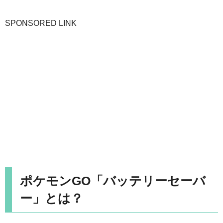
SPONSORED LINK
ポケモンGO「バッテリーセーバ
ー」とは？