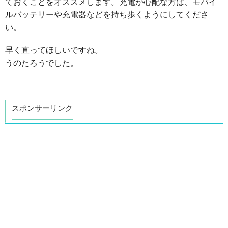
ておくことをオススメします。充電が心配な方は、モバイ
ルバッテリーや充電器などを持ち歩くようにしてくださ
い。
早く直ってほしいですね。
うのたろうでした。
スポンサーリンク