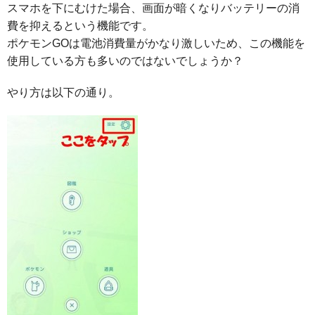
スマホを下にむけた場合、画面が暗くなりバッテリーの消
費を抑えるという機能です。
ポケモンGOは電池消費量がかなり激しいため、この機能を
使用している方も多いのではないでしょうか？
やり方は以下の通り。