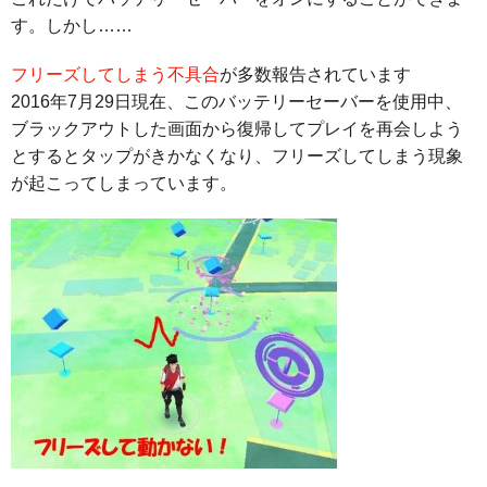
す。しかし……
フリーズしてしまう不具合
が多数報告されています
2016年7月29日現在、このバッテリーセーバーを使用中、
ブラックアウトした画面から復帰してプレイを再会しよう
とするとタップがきかなくなり、フリーズしてしまう現象
が起こってしまっています。