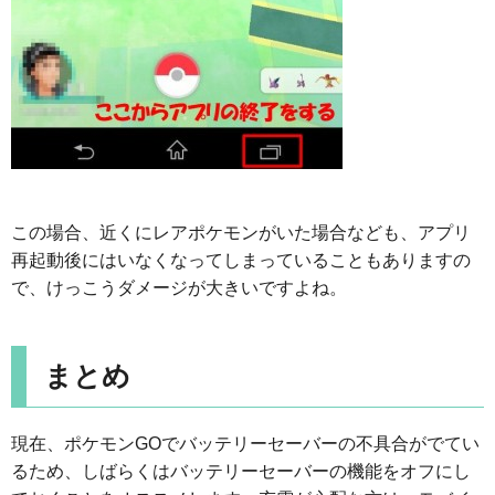
この場合、近くにレアポケモンがいた場合なども、アプリ
再起動後にはいなくなってしまっていることもありますの
で、けっこうダメージが大きいですよね。
まとめ
現在、ポケモンGOでバッテリーセーバーの不具合がでてい
るため、しばらくはバッテリーセーバーの機能をオフにし