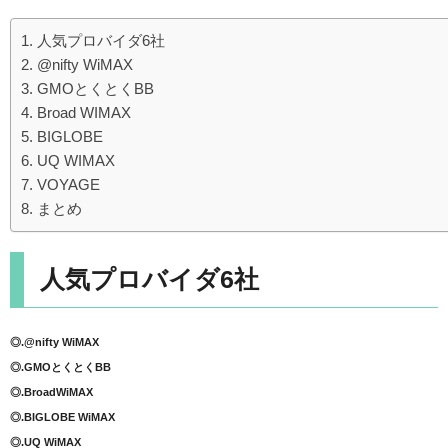
人気プロバイダ6社
@nifty WiMAX
GMOとくとくBB
Broad WIMAX
BIGLOBE
UQ WIMAX
VOYAGE
まとめ
人気プロバイダ6社
◎.@nifty WiMAX
◎.GMOとくとくBB
◎.BroadWiMAX
◎.BIGLOBE WiMAX
◎.UQ WiMAX