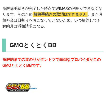
※解除手続きが完了した時点でWIMAXの利用ができなくな
ります。そのため
解除手続きの取消はできません
。また月
額料金は日割りをおこなっていないため、いつ解約しても
解約月は満額請求になる。
GMOとくとくBB
※解約までの道のりがダントツで面倒なプロバイダがこの
GMOとくとくBBです。