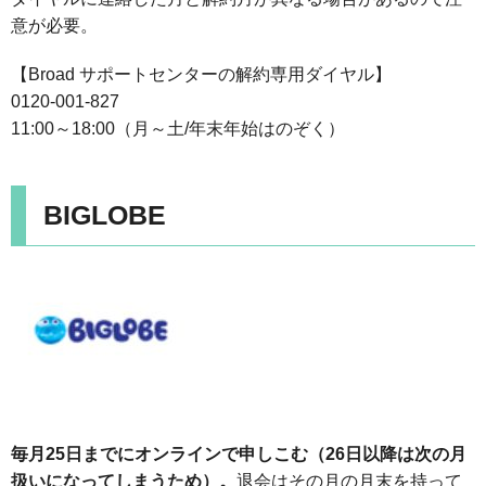
意が必要。
【Broad サポートセンターの解約専用ダイヤル】
0120-001-827
11:00～18:00（月～土/年末年始はのぞく）
BIGLOBE
毎月25日までにオンラインで申しこむ（26日以降は次の月
扱いになってしまうため）。
退会はその月の月末を持って