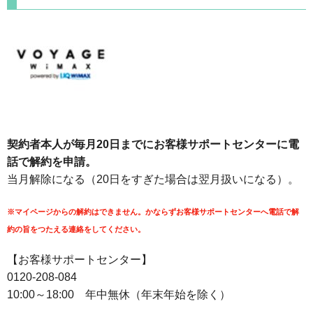
契約者本人が毎月20日までにお客様サポートセンターに電
話で解約を申請。
当月解除になる（20日をすぎた場合は翌月扱いになる）。
※マイページからの解約はできません。かならずお客様サポートセンターへ電話で解
約の旨をつたえる連絡をしてください。
【お客様サポートセンター】
0120-208-084
10:00～18:00 年中無休（年末年始を除く）