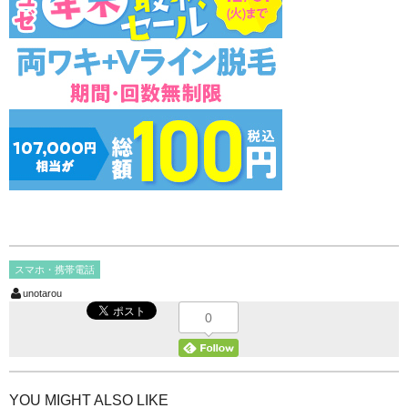
スマホ・携帯電話
unotarou
0
YOU MIGHT ALSO LIKE