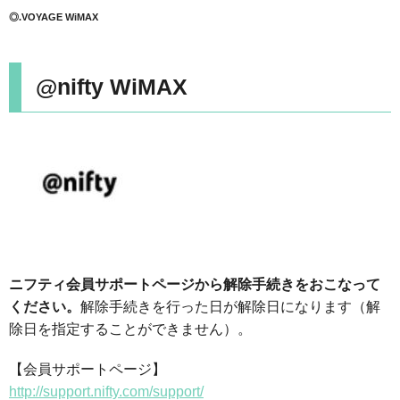
◎.VOYAGE WiMAX
@nifty WiMAX
ニフティ会員サポートページから解除手続きをおこなって
ください。
解除手続きを行った日が解除日になります（解
除日を指定することができません）。
【会員サポートページ】
http://support.nifty.com/support/