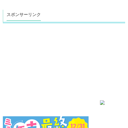
スポンサーリンク