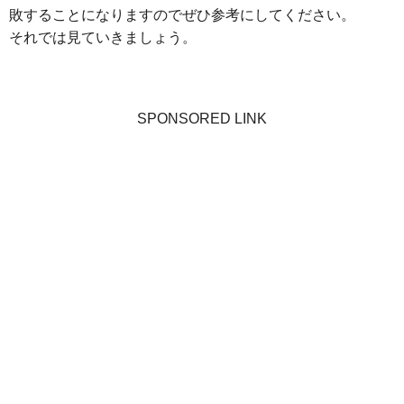
敗することになりますのでぜひ参考にしてください。
それでは見ていきましょう。
SPONSORED LINK