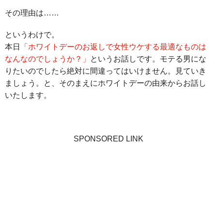
その理由は……
というわけで。
本日
「ホワイトデーのお返しで女性ウケする最適なものは
なんなのでしょうか？」
というお話しです。モテる男にな
りたいのでしたら絶対に間違ってはいけません。見ていき
ましょう。と、そのまえにホワイトデーの由来からお話し
いたします。
SPONSORED LINK