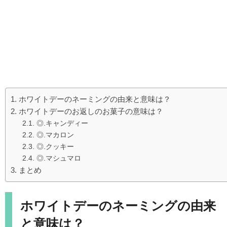
ホワイトデーのネーミングの由来と意味は？
ホワイトデーのお返しのお菓子の意味は？
◎.キャンディー
◎.マカロン
◎.クッキー
◎.マシュマロ
まとめ
ホワイトデーのネーミングの由来
と意味は？