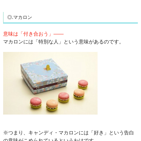
◎.マカロン
意味は「付き合おう」――
マカロンには「特別な人」という意味があるのです。
※つまり、キャンディ・マカロンには「好き」という告白
の意味がこめられているというわけです。