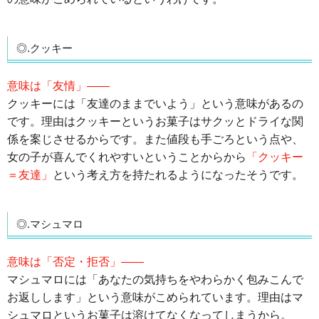
◎.クッキー
意味は「友情」――
クッキーには「友達のままでいよう」という意味があるの
です。理由はクッキーというお菓子はサクッとドライな関
係を案じさせるからです。また値段も手ごろという点や、
女の子が喜んでくれやすいということからから
「クッキー
＝友達」
という考え方を持たれるようになったそうです。
◎.マシュマロ
意味は「否定・拒否」――
マシュマロには「あなたの気持ちをやわらかく包みこんで
お返しします」という意味がこめられています。理由はマ
シュマロというお菓子は溶けてなくなってしまうから。