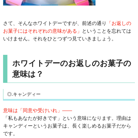
さて、そんなホワイトデーですが、前述の通り
「お返しの
お菓子にはそれぞれの意味がある」
ということを忘れては
いけません。それをひとつずつ見ていきましょう。
ホワイトデーのお返しのお菓子の
意味は？
◎.キャンディー
意味は「同意や受けいれ」――
「私もあなたが好きです」という意味になります。理由は
キャンディーというお菓子は、長く楽しめるお菓子だから
です。