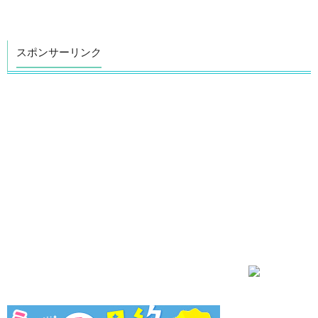
スポンサーリンク