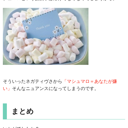
そういったネガティヴさから
「マシュマロ＝あなたが嫌
い」
そんなニュアンスになってしまうのです。
まとめ