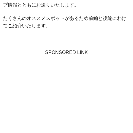
プ情報とともにお送りいたします。
たくさんのオススメスポットがあるため前編と後編にわけ
てご紹介いたします。
SPONSORED LINK