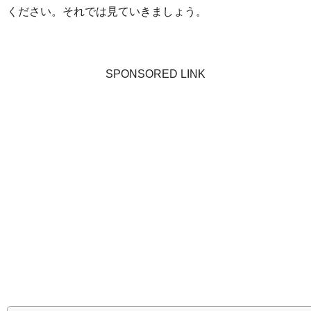
ください。それでは見ていきましょう。
SPONSORED LINK