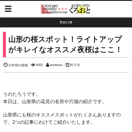
季節行事
山形の桜スポット！ライトアップ
がキレイなオススメ夜桜はここ！
4455
unotarou
約 5 分
11年前の投稿
うのたろうです。
本日は、山形県の花見の名所や穴場の紹介です。
山形県にも桜のオススメスポットがたくさんありますの
で、2つの記事にわけてご紹介いたします。