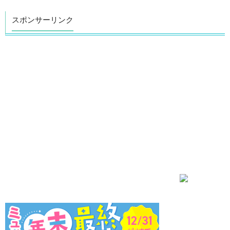
スポンサーリンク