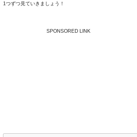
1つずつ見ていきましょう！
SPONSORED LINK