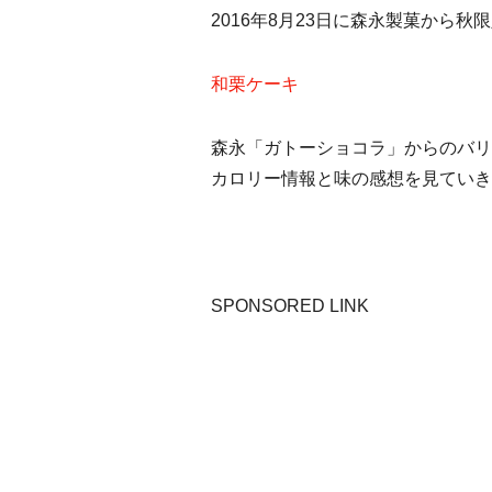
2016年8月23日に森永製菓から
和栗ケーキ
森永「ガトーショコラ」からのバリ
カロリー情報と味の感想を見ていき
SPONSORED LINK