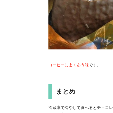
コーヒーによくあう味
です。
まとめ
冷蔵庫で冷やして食べるとチョコレ