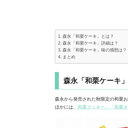
森永「和栗ケーキ」とは？
森永「和栗ケーキ」詳細は？
森永「和栗ケーキ」味の感想は？
まとめ
森永「和栗ケーキ
森永から発売された秋限定の和栗お
ほかには
「和栗クッキー」
「和栗キ