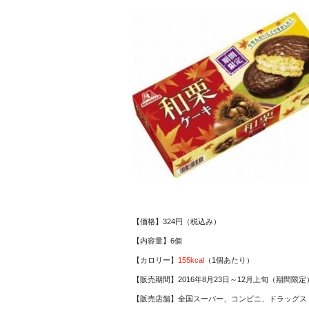
【価格】324円（税込み）
【内容量】6個
【カロリー】
155kcal
（1個あたり）
【販売期間】2016年8月23日～12月上旬（期間限定
【販売店舗】全国スーパー、コンビニ、ドラッグス