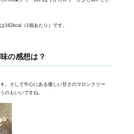
62kcal（1個あたり）です。
」味の感想は？
キ。そして中心にある優しい甘さのマロンクリー
うのもいいですね。