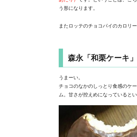
う形になります。
またロッテのチョコパイのカロリーは1
森永「和栗ケーキ
うまーい。
チョコのなかのしっとり食感のケー
ム。甘さが控えめになっているとい