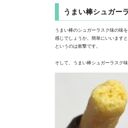
うまい棒シュガー
うまい棒のシュガーラスク味の味を
感じでしょうか。簡単にいいますと
というのは衝撃です。
そして、うまい棒シュガーラスク味