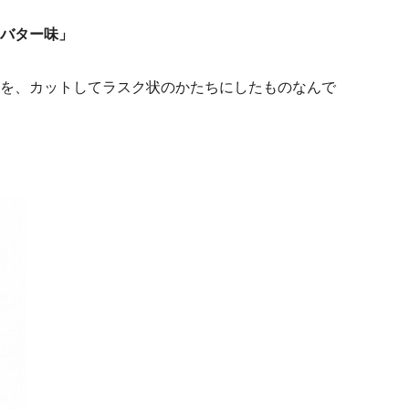
バター味」
を、カットしてラスク状のかたちにしたものなんで