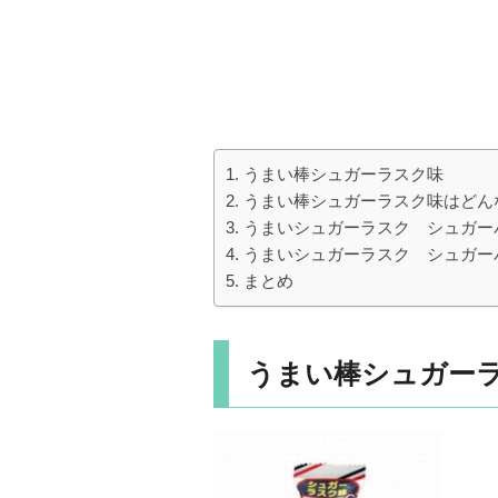
うまい棒シュガーラスク味
うまい棒シュガーラスク味はどん
うまいシュガーラスク シュガー
うまいシュガーラスク シュガー
まとめ
うまい棒シュガー