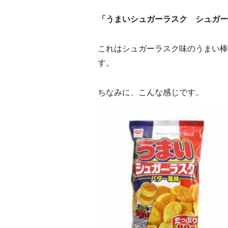
「うまいシュガーラスク シュガー
これはシュガーラスク味のうまい棒
す。
ちなみに、こんな感じです。