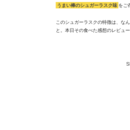
うまい棒のシュガーラスク味
をご
このシュガーラスクの特徴は、なん
と。本日その食べた感想のレビュー
S