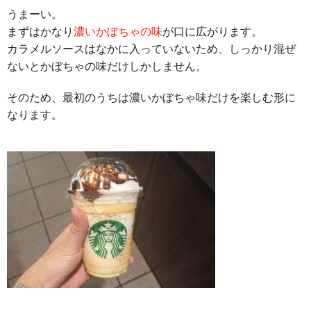
うまーい。
まずはかなり
濃いかぼちゃの味
が口に広がります。
カラメルソースはなかに入っていないため、しっかり混ぜ
ないとかぼちゃの味だけしかしません。
そのため、最初のうちは濃いかぼちゃ味だけを楽しむ形に
なります。