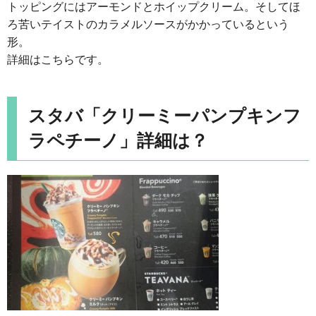
トッピングにはアーモンドとホイップクリーム。そしてほ
ろ苦いテイストのカラメルソースがかかっているという
形。
詳細はこちらです。
スタバ「クリーミーパンプキンフ
ラペチーノ」詳細は？