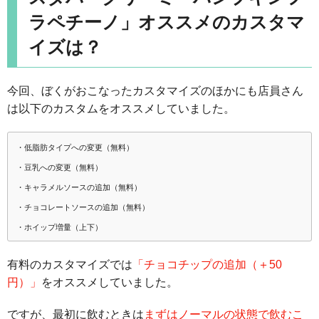
ラペチーノ」オススメのカスタマ
イズは？
今回、ぼくがおこなったカスタマイズのほかにも店員さん
は以下のカスタムをオススメしていました。
・低脂肪タイプへの変更（無料）
・豆乳への変更（無料）
・キャラメルソースの追加（無料）
・チョコレートソースの追加（無料）
・ホイップ増量（上下）
有料のカスタマイズでは
「チョコチップの追加（＋50
円）」
をオススメしていました。
ですが、最初に飲むときは
まずはノーマルの状態で飲むこ