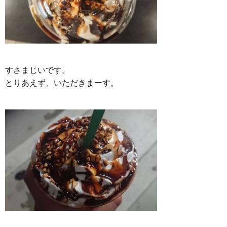
すさまじいです。
とりあえず、いただきまーす。