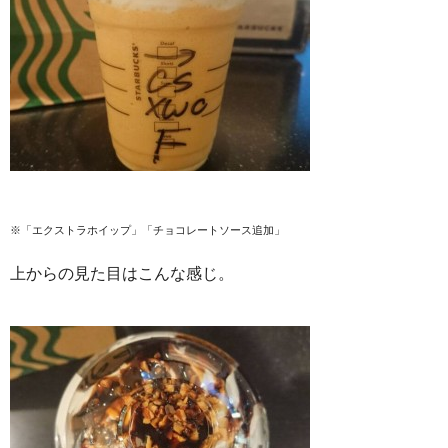
※「エクストラホイップ」「チョコレートソース追加」
上からの見た目はこんな感じ。