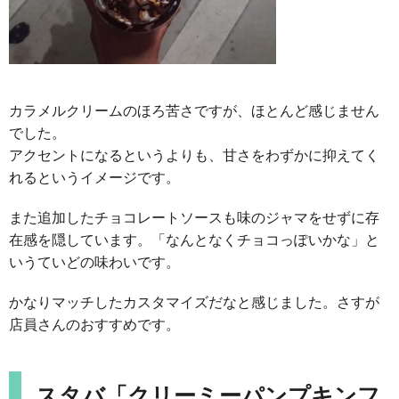
カラメルクリームのほろ苦さですが、ほとんど感じません
でした。
アクセントになるというよりも、甘さをわずかに抑えてく
れるというイメージです。
また追加したチョコレートソースも味のジャマをせずに存
在感を隠しています。「なんとなくチョコっぽいかな」と
いうていどの味わいです。
かなりマッチしたカスタマイズだなと感じました。さすが
店員さんのおすすめです。
スタバ「クリーミーパンプキンフ