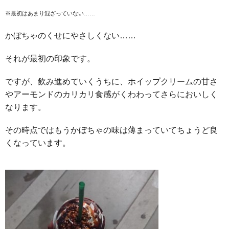
※最初はあまり混ざっていない……
かぼちゃのくせにやさしくない……
それが最初の印象です。
ですが、飲み進めていくうちに、ホイップクリームの甘さ
やアーモンドのカリカリ食感がくわわってさらにおいしく
なります。
その時点ではもうかぼちゃの味は薄まっていてちょうど良
くなっています。