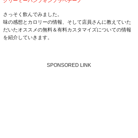
クリーミーパンプキンフラペチーノ
さっそく飲んでみました。
味の感想とカロリーの情報、そして店員さんに教えていた
だいたオススメの無料＆有料カスタマイズについての情報
を紹介していきます。
SPONSORED LINK