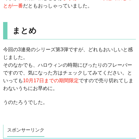
とが一番
だともおっしゃっていました。
まとめ
今回の3連発のシリーズ第3弾ですが、どれもおいしいと感
じました。
そのなかでも、ハロウィンの時期にぴったりのフレーバー
ですので、気になった方はチェックしてみてください。と
いっても
10月17日までの期間限定
ですので売り切れてしま
わないうちにお早めに。
うのたろうでした。
スポンサーリンク