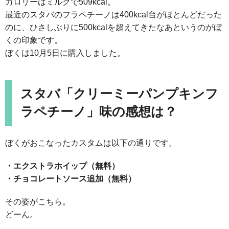
カロリーはミルクで509kcal。
最近のスタバのフラペチーノは400kcal台がほとんどだった
のに、ひさしぶりに500kcalを超えてきたなあというのがぼ
くの印象です。
ぼくは10月5日に購入しました。
スタバ「クリーミーパンプキンフ
ラペチーノ」味の感想は？
ぼくがおこなったカスタムは以下の通りです。
・エクストラホイップ（無料）
・チョコレートソース追加（無料）
その姿がこちら。
どーん。