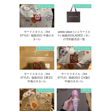
ファッション
ファッション
サードスタイル（3rd
gelato pique (ジェラートピ
STYLE）福袋2021 中身のネ
ケ) 福袋2023LADIES（Ｂ）
タバレ
の予約販売店一覧
ファッション
ファッション
サードスタイル（3rd
サードスタイル（3rd
STYLE）福袋2022【東京】
STYLE）福袋2022【大阪】
中身のネタバレ
中身のネタバレ
ファッション
アイス