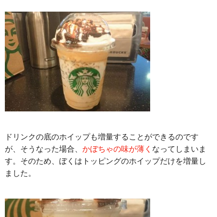
ドリンクの底のホイップも増量することができるのです
が、そうなった場合、
かぼちゃの味が薄く
なってしまいま
す。そのため、ぼくはトッピングのホイップだけを増量し
ました。