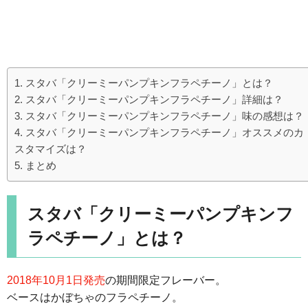
スタバ「クリーミーパンプキンフラペチーノ」とは？
スタバ「クリーミーパンプキンフラペチーノ」詳細は？
スタバ「クリーミーパンプキンフラペチーノ」味の感想は？
スタバ「クリーミーパンプキンフラペチーノ」オススメのカ
スタマイズは？
まとめ
スタバ「クリーミーパンプキンフ
ラペチーノ」とは？
2018年10月1日発売
の期間限定フレーバー。
ベースはかぼちゃのフラペチーノ。