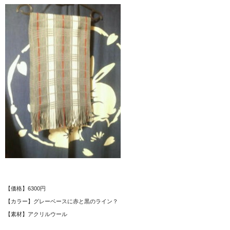
【価格】6300円
【カラー】グレーベースに赤と黒のライン？
【素材】アクリルウール