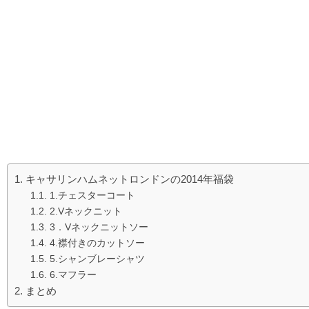
キャサリンハムネットロンドンの2014年福袋
1.チェスターコート
2.Vネックニット
3．Vネックニットソー
4.襟付きのカットソー
5.シャンブレーシャツ
6.マフラー
まとめ