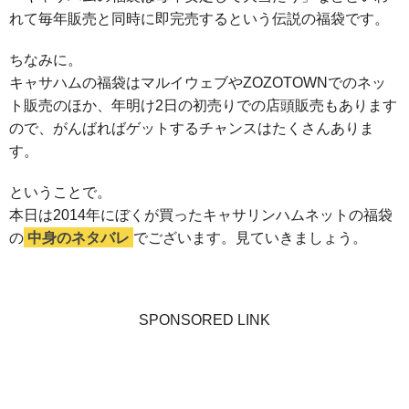
れて毎年販売と同時に即完売するという伝説の福袋です。
ちなみに。
キャサハムの福袋はマルイウェブやZOZOTOWNでのネッ
ト販売のほか、年明け2日の初売りでの店頭販売もあります
ので、がんばればゲットするチャンスはたくさんありま
す。
ということで。
本日は2014年にぼくが買ったキャサリンハムネットの福袋
の
中身のネタバレ
でございます。見ていきましょう。
SPONSORED LINK