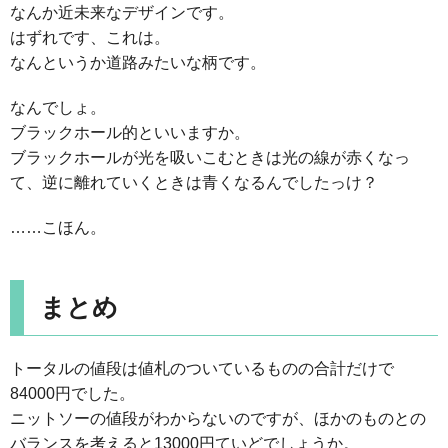
なんか近未来なデザインです。
はずれです、これは。
なんというか道路みたいな柄です。
なんでしょ。
ブラックホール的といいますか。
ブラックホールが光を吸いこむときは光の線が赤くなっ
て、逆に離れていくときは青くなるんでしたっけ？
……こほん。
まとめ
トータルの値段は値札のついているものの合計だけで
84000円でした。
ニットソーの値段がわからないのですが、ほかのものとの
バランスを考えると13000円ていどでしょうか。