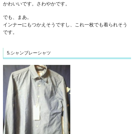
かわいいです。さわやかです。
でも、まあ。
インナーにもつかえそうですし、これ一枚でも着られそう
です。
5.シャンブレーシャツ