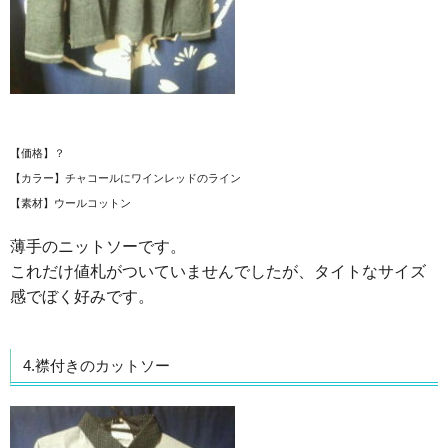
【価格】？
【カラー】チャコールにワインレッドのライン
【素材】ウールコットン
薄手のニットソーです。
これだけ値札がついていませんでしたが、タイトなサイズ
感でぼく好みです。
4.襟付きのカットソー