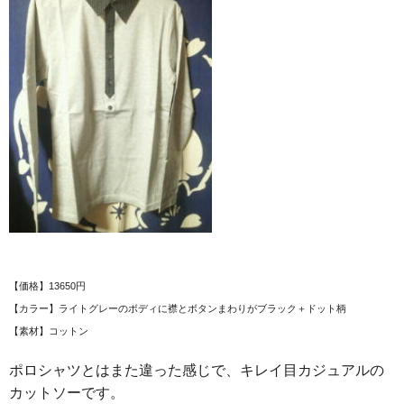
【価格】13650円
【カラー】ライトグレーのボディに襟とボタンまわりがブラック＋ドット柄
【素材】コットン
ポロシャツとはまた違った感じで、キレイ目カジュアルの
カットソーです。