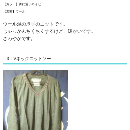
【カラー】青に近いネイビー
【素材】ウール
ウール混の厚手のニットです。
じゃっかんちくちくするけど、暖かいです。
さわやかです。
3．Vネックニットソー