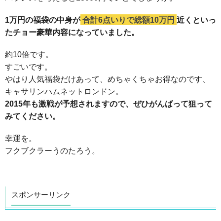
1万円の福袋の中身が
合計6点いりで総額10万円
近くといっ
たチョー豪華内容になっていました。
約10倍です。
すごいです。
やはり人気福袋だけあって、めちゃくちゃお得なのです、
キャサリンハムネットロンドン。
2015年も激戦が予想されますので、ぜひがんばって狙って
みてください。
幸運を。
フクブクラーうのたろう。
スポンサーリンク