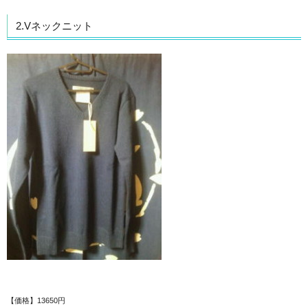
2.Vネックニット
【価格】13650円