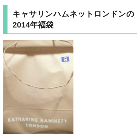
キャサリンハムネットロンドンの
2014年福袋