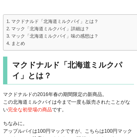
マクドナルド「北海道ミルクパイ」とは？
マック「北海道ミルクパイ」詳細は？
マック「北海道ミルクパイ」味の感想は？
まとめ
マクドナルド「北海道ミルクパ
イ」とは？
マクドナルドの2016年春の期間限定の新商品。
この北海道ミルクパイは今まで一度も販売されたことがな
い
完全な初登場の商品
です。
ちなみに。
アップルパイは100円マックですが、こちらは100円マック