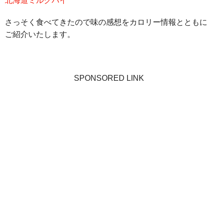
北海道ミルクパイ
さっそく食べてきたので味の感想をカロリー情報とともに
ご紹介いたします。
SPONSORED LINK