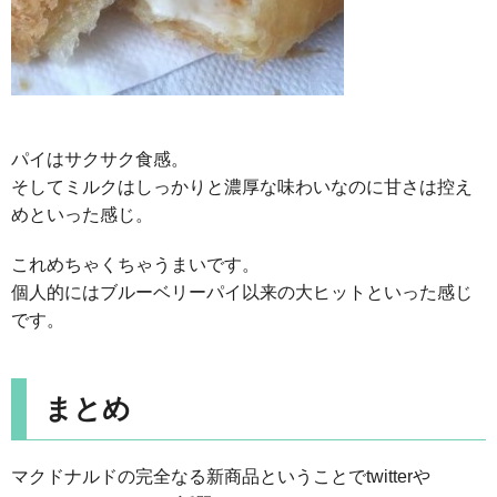
パイはサクサク食感。
そしてミルクはしっかりと濃厚な味わいなのに甘さは控え
めといった感じ。
これめちゃくちゃうまいです。
個人的にはブルーベリーパイ以来の大ヒットといった感じ
です。
まとめ
マクドナルドの完全なる新商品ということでtwitterや