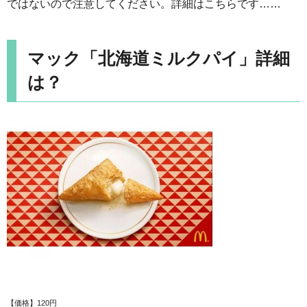
ではないので注意してください。詳細はこちらです……
マック「北海道ミルクパイ」詳細
は？
【価格】120円