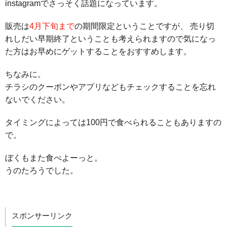
instagramでさっそく話題になっています。
販売は
4月下旬まで
の期間限定ということですが、 売り切
れしだい早期終了ということも考えられますので気になっ
た方はお早めにゲットすることをおすすめします。
ちなみに。
チラシのクーポンやアプリなどもチェックすることを忘れ
ないでください。
タイミングによっては100円で食べられることもありますの
で。
ぼくもまた食べよーっと。
うのたろうでした。
スポンサーリンク