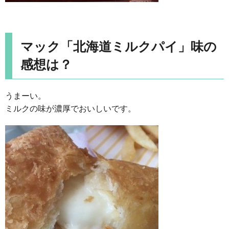
マック「北海道ミルクパイ」味の
感想は？
うまーい。
ミルクの味が濃厚でおいしいです。