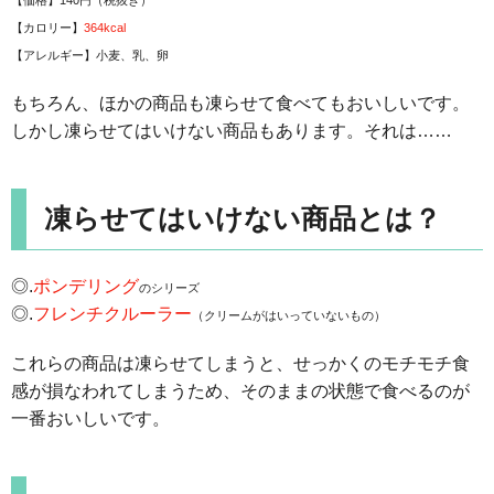
【カロリー】
364kcal
【アレルギー】小麦、乳、卵
もちろん、ほかの商品も凍らせて食べてもおいしいです。
しかし凍らせてはいけない商品もあります。それは……
凍らせてはいけない商品とは？
◎.
ポンデリング
のシリーズ
◎.
フレンチクルーラー
（クリームがはいっていないもの）
これらの商品は凍らせてしまうと、せっかくのモチモチ食
感が損なわれてしまうため、そのままの状態で食べるのが
一番おいしいです。