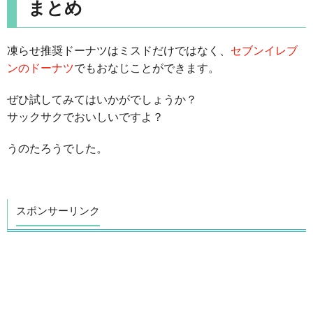
まとめ
凍らせ推奨ドーナツはミスドだけではなく、
セブンイレブ
ンのドーナツ
でもおなじことができます。
ぜひ試してみてはいかがでしょうか？
サックサクでおいしいですよ？
うのたろうでした。
スポンサーリンク