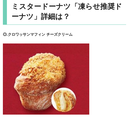
ミスタードーナツ「凍らせ推奨ド
ーナツ」詳細は？
◎.クロワッサンマフィン チーズクリーム