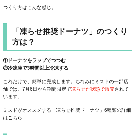
つくり方はこんな感じ。
「凍らせ推奨ドーナツ」のつくり
方は？
①ドーナツをラップでつつむ
②冷凍庫で3時間以上冷凍する
これだけで、簡単に完成します。ちなみにミスドの一部店
舗では、7月6日から期間限定で
凍らせた状態で販売
されて
います。
ミスドがオススメする「凍らせ推奨ドーナツ」6種類の詳細
はこちら……