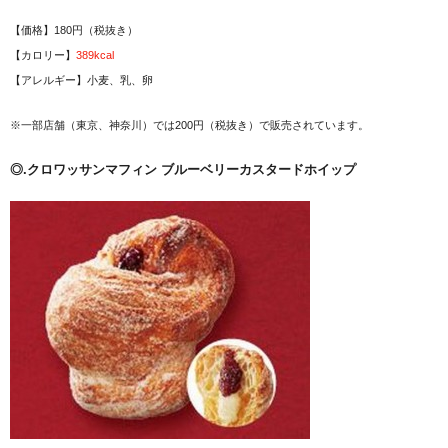
【価格】180円（税抜き）
【カロリー】
389kcal
【アレルギー】小麦、乳、卵
※一部店舗（東京、神奈川）では200円（税抜き）で販売されています。
◎.クロワッサンマフィン ブルーベリーカスタードホイップ