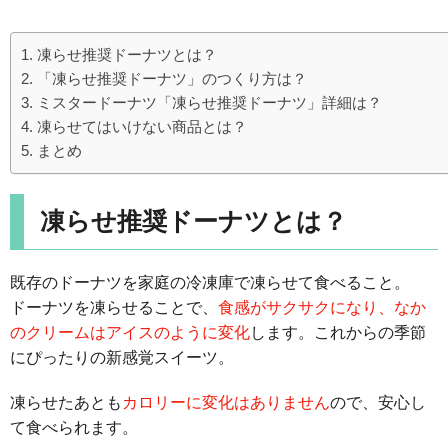
凍らせ推奨ドーナツとは？
「凍らせ推奨ドーナツ」のつくり方は？
ミスタードーナツ「凍らせ推奨ドーナツ」詳細は？
凍らせてはいけない商品とは？
まとめ
凍らせ推奨ドーナツとは？
既存のドーナツを家庭の冷凍庫で凍らせて食べること。
ドーナツを凍らせることで、
食感がサクサクになり、なか
のクリームはアイスのように変化
します。これからの季節
にぴったりの新感覚スイーツ。
凍らせたあとも
カロリーに変化はありません
ので、安心し
て食べられます。