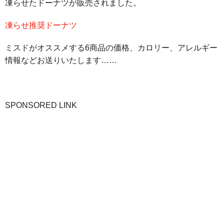
凍らせたドーナツが販売されました。
凍らせ推奨ドーナツ
ミスドがオススメする6商品の価格、カロリー、アレルギー
情報などお送りいたします……
SPONSORED LINK