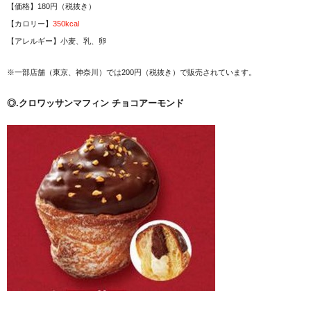
【価格】180円（税抜き）
【カロリー】
350kcal
【アレルギー】小麦、乳、卵
※一部店舗（東京、神奈川）では200円（税抜き）で販売されています。
◎.クロワッサンマフィン チョコアーモンド