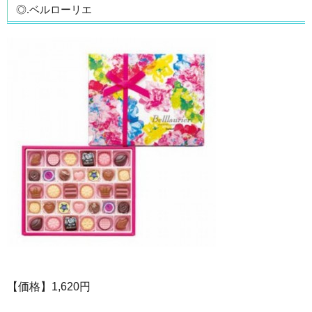
◎.ベルローリエ
【価格】1,620円