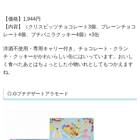
【価格】1,944円
【内容】（クリスビッツチョコレート3個、プレーンチョコ
レート4個、プチバニラクッキー4個）×3缶
洋酒不使用・専用キャリー付き。チョコレート・クラン
チ・クッキーがかわいらしい缶にはいっています。おいし
く食べたあとはちょっとした小物いれとしてもつかえます
ね。
◎.Gプチデザートアラモード