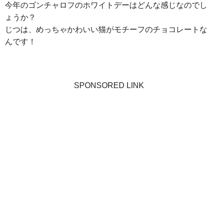
今年のゴンチャロフのホワイトデーはどんな感じなのでし
ょうか？
じつは、めっちゃかわいい猫がモチーフのチョコレートな
んです！
SPONSORED LINK