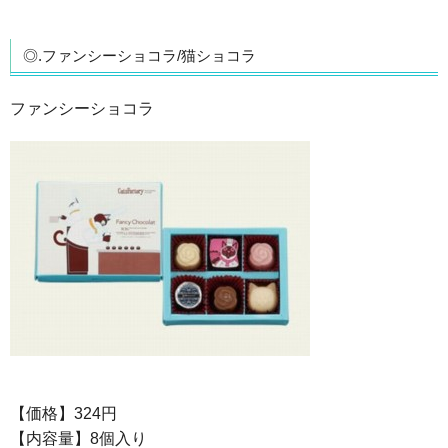
◎.ファンシーショコラ/猫ショコラ
ファンシーショコラ
【価格】324円
【内容量】8個入り