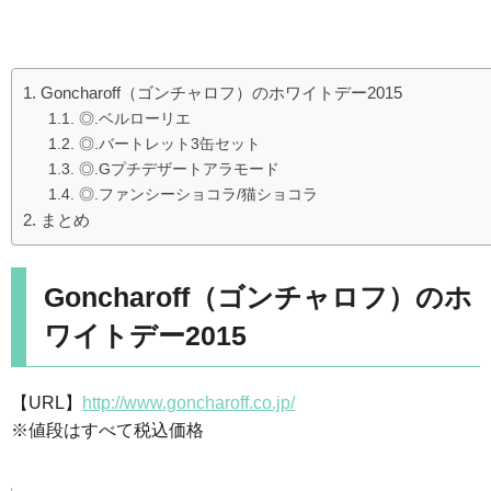
Goncharoff（ゴンチャロフ）のホワイトデー2015
◎.ベルローリエ
◎.バートレット3缶セット
◎.Gプチデザートアラモード
◎.ファンシーショコラ/猫ショコラ
まとめ
Goncharoff（ゴンチャロフ）のホ
ワイトデー2015
【URL】
http://www.goncharoff.co.jp/
※値段はすべて税込価格