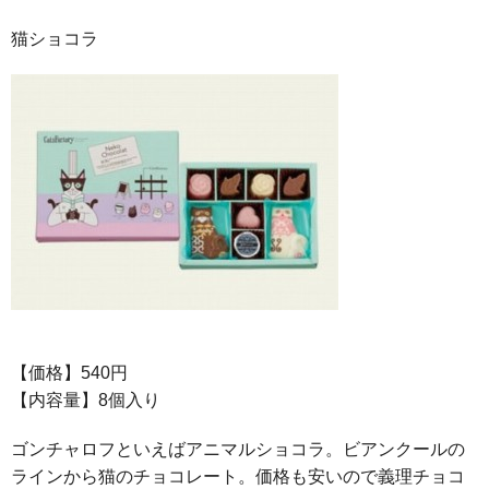
猫ショコラ
【価格】540円
【内容量】8個入り
ゴンチャロフといえばアニマルショコラ。ビアンクールの
ラインから猫のチョコレート。価格も安いので義理チョコ