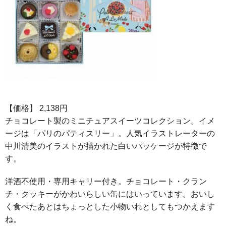
【価格】 2,138円
チョコレート製のミニチュアスイーツコレクション。イメ
ージは「パリのパティスリー」。人気イラストレーターの
中川清美のイラストが描かれた白いパッケージが特徴で
す。
洋酒不使用・専用キャリー付き。チョコレート・クラン
チ・クッキーがかわいらしい缶にはいっています。おいし
く食べたあとはちょっとした小物いれとしてもつかえます
ね。