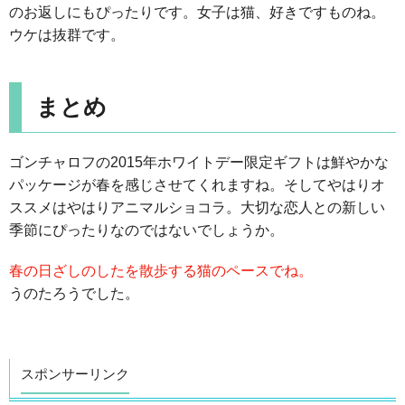
のお返しにもぴったりです。女子は猫、好きですものね。
ウケは抜群です。
まとめ
ゴンチャロフの2015年ホワイトデー限定ギフトは鮮やかな
パッケージが春を感じさせてくれますね。そしてやはりオ
ススメはやはりアニマルショコラ。大切な恋人との新しい
季節にぴったりなのではないでしょうか。
春の日ざしのしたを散歩する猫のペースでね。
うのたろうでした。
スポンサーリンク