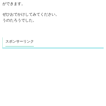
ができます。
ぜひおでかけしてみてください。
うのたろうでした。
スポンサーリンク