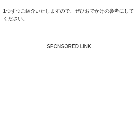
1つずつご紹介いたしますので、ぜひおでかけの参考にして
ください。
SPONSORED LINK