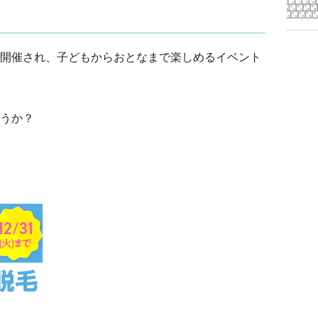
開催され、子どもからおとなまで楽しめるイベント
うか？