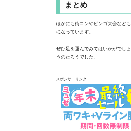
まとめ
ほかにも街コンやビンゴ大会なども
になっています。
ぜひ足を運んでみてはいかがでしょ
うのたろうでした。
スポンサーリンク