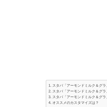
スタバ「アーモンドミルク＆グラ
スタバ「アーモンドミルク＆グラ
スタバ「アーモンドミルク＆グラ
オススメのカスタマイズは？