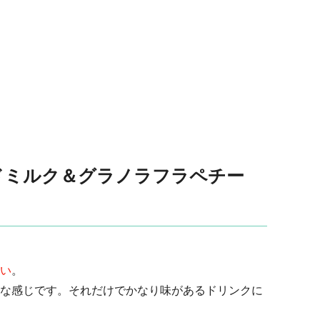
ドミルク＆グラノラフラペチー
い
。
な感じです。それだけでかなり味があるドリンクに