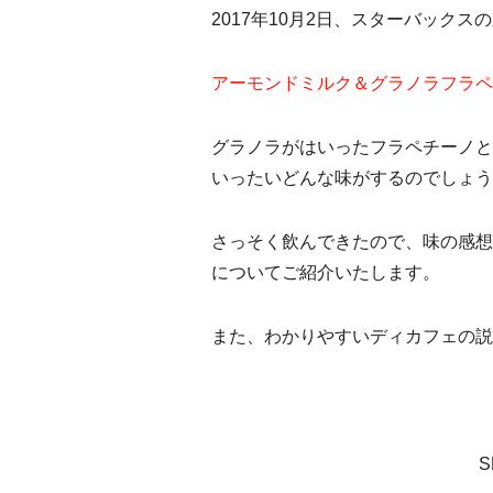
2017年10月2日、スターバック
アーモンドミルク＆グラノラフラペ
グラノラがはいったフラペチーノと
いったいどんな味がするのでしょう
さっそく飲んできたので、味の感想
についてご紹介いたします。
また、わかりやすいディカフェの説
S