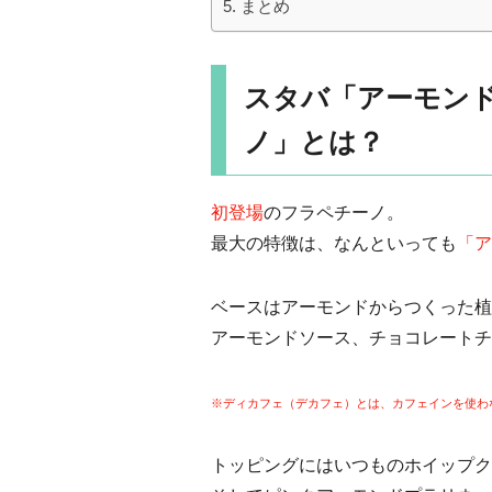
まとめ
スタバ「アーモン
ノ」とは？
初登場
のフラペチーノ。
最大の特徴は、なんといっても
「ア
ベースはアーモンドからつくった植
アーモンドソース、チョコレートチ
※ディカフェ（デカフェ）とは、カフェインを使わ
トッピングにはいつものホイップク