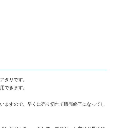
アタリです。
用できます。
いますので、早くに売り切れて販売終了になってし