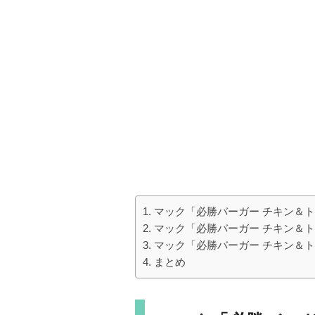
マック「必勝バーガー チキン＆
マック「必勝バーガー チキン＆
マック「必勝バーガー チキン＆
まとめ