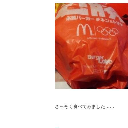
さっそく食べてみました……