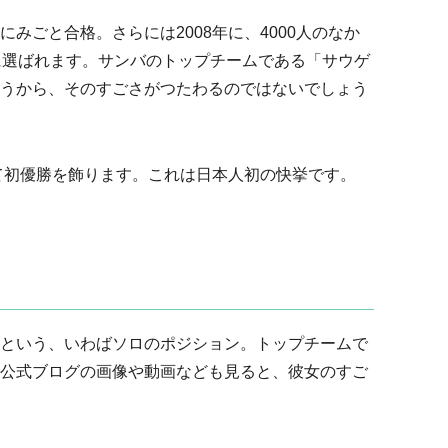
みごと合格。さらには2008年に、4000人のなか
に選ばれます。サンバのトップチームである「サウゲ
うから、そのすごさがつたわるのではないでしょう
して初優勝を飾ります。これは日本人初の快挙です。
という、いわばソロのポジション。トップチームで
公式ブログの画像や動画なども見ると、彼女のすご