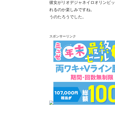
彼女がリオデジャネイロオリンピッ
れるのか楽しみですね。
うのたろうでした。
スポンサーリンク