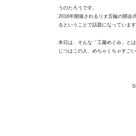
うのたろうです。
2016年開催されるリオ五輪の開
るということで話題になっています
本日は、そんな「工藤めぐみ」とは
じつはこの人、めちゃくちゃすごい
S