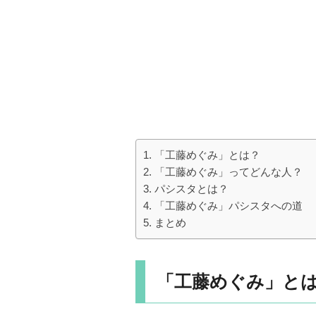
「工藤めぐみ」とは？
「工藤めぐみ」ってどんな人？
パシスタとは？
「工藤めぐみ」パシスタへの道
まとめ
「工藤めぐみ」と