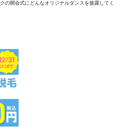
クの開会式にどんなオリジナルダンスを披露してく