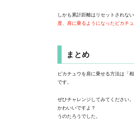
しかも累計距離はリセットされない
度、肩に乗るようになったピカチュ
まとめ
ピカチュウを肩に乗せる方法は「相
です。
ぜひチャレンジしてみてください。
かわいいですよ？
うのたろうでした。