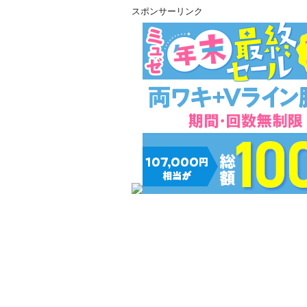
スポンサーリンク