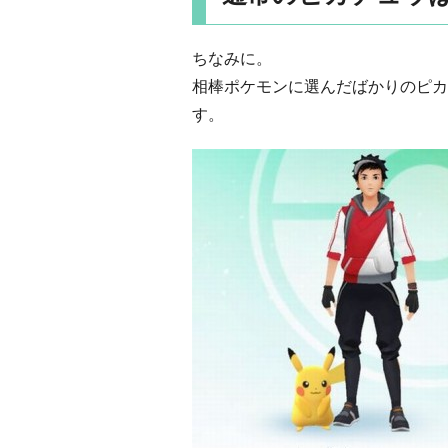
ちなみに。
相棒ポケモンに選んだばかりのピカ
す。