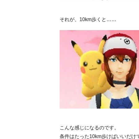
それが、10km歩くと……
こんな感じになるのです。
条件はたった10km歩けばいいだけ